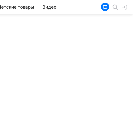
Детские товары
Видео