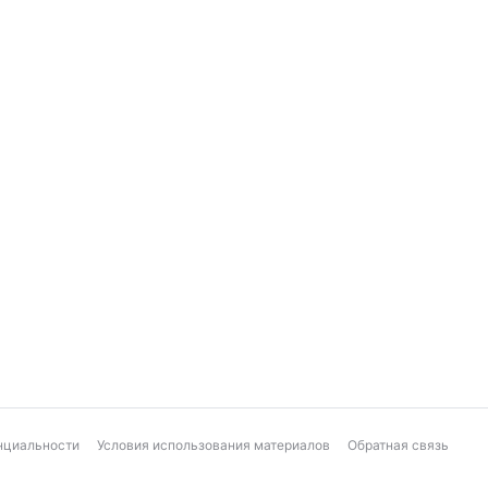
нциальности
Условия использования материалов
Обратная связь