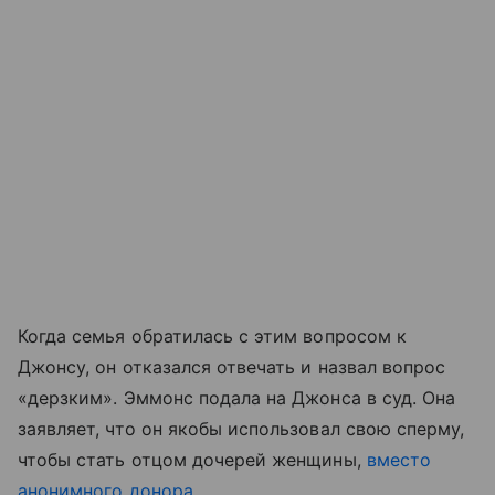
Когда семья обратилась с этим вопросом к
Джонсу, он отказался отвечать и назвал вопрос
«дерзким». Эммонс подала на Джонса в суд. Она
заявляет, что он якобы использовал свою сперму,
чтобы стать отцом дочерей женщины,
вместо
анонимного донора
.