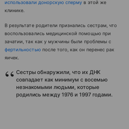
использовали донорскую сперму
в этой же
клинике.
В результате родители признались сестрам, что
воспользовались медицинской помощью при
зачатии, так как у мужчины были проблемы с
фертильностью
после того, как он перенес рак
яичек.
Сестры обнаружили, что их ДНК
совпадает как минимум с восемью
незнакомыми людьми, которые
родились между 1976 и 1997 годами.