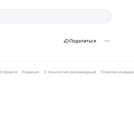
Поделиться
О проекте
Редакция
О технологиях рекомендаций
Политика конфиде