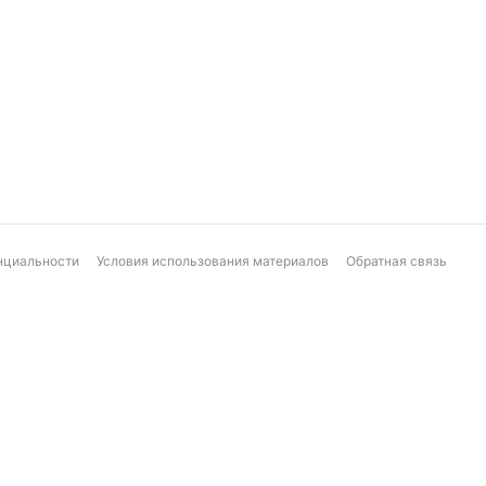
нциальности
Условия использования материалов
Обратная связь