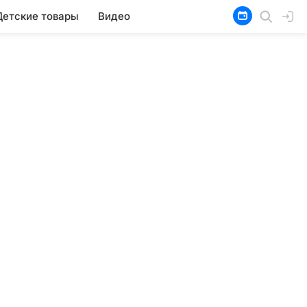
Детские товары
Видео