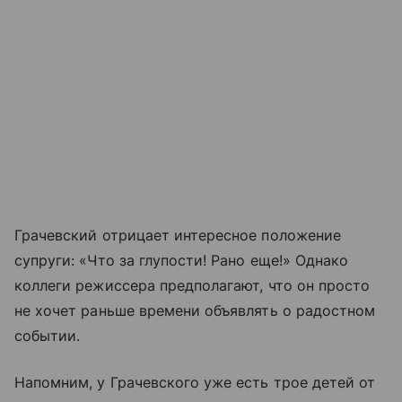
Грачевский отрицает интересное положение
супруги: «Что за глупости! Рано еще!» Однако
коллеги режиссера предполагают, что он просто
не хочет раньше времени объявлять о радостном
событии.
Напомним, у Грачевского уже есть трое детей от