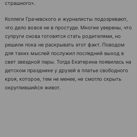
страшного».
Коллеги Грачевского и журналисты подозревают,
что дело вовсе не в простуде. Многие уверены, что
супруги снова готовятся стать родителями, но
решили пока не раскрывать этот факт. Поводом
для таких мыслей послужил последний выход в
свет звездной пары. Тогда Екатерина появилась на
детском празднике у друзей в платье свободного
кроя, которое, тем не менее, не смогло скрыть
округлившийся живот.