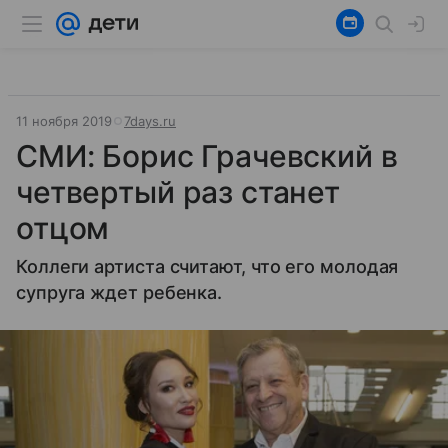
11 ноября 2019
7days.ru
СМИ: Борис Грачевский в
четвертый раз станет
отцом
Коллеги артиста считают, что его молодая
супруга ждет ребенка.