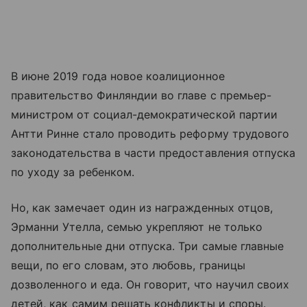
В июне 2019 года новое коалиционное
правительство Финляндии во главе с премьер-
министром от социал-демократической партии
Антти Ринне стало проводить реформу трудового
законодательства в части предоставления отпуска
по уходу за ребенком.
Но, как замечает один из награжденных отцов,
Эрманни Утелла, семью укрепляют не только
дополнительные дни отпуска. Три самые главные
вещи, по его словам, это любовь, границы
дозволенного и еда. Он говорит, что научил своих
детей, как самим решать конфликты и споры.