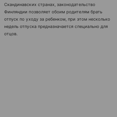
Скандинавских странах, законодательство
Финляндии позволяет обоим родителям брать
отпуск по уходу за ребенком, при этом несколько
недель отпуска предназначается специально для
отцов.