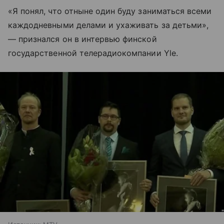
«Я понял, что отныне один буду заниматься всеми
каждодневными делами и ухаживать за детьми»,
— признался он в интервью финской
государственной телерадиокомпании Yle.