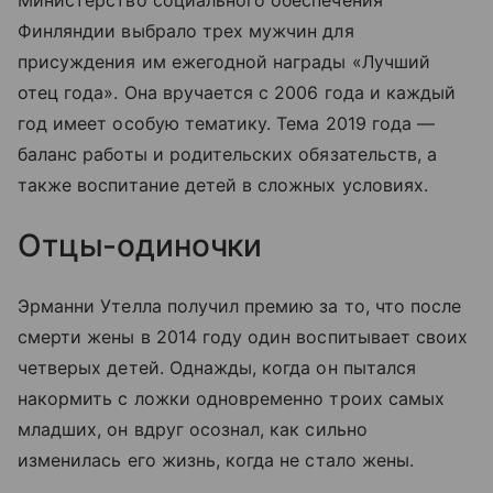
Министерство социального обеспечения
Финляндии выбрало трех мужчин для
присуждения им ежегодной награды «Лучший
отец года». Она вручается с 2006 года и каждый
год имеет особую тематику. Тема 2019 года —
баланс работы и родительских обязательств, а
также воспитание детей в сложных условиях.
Отцы-одиночки
Эрманни Утелла получил премию за то, что после
смерти жены в 2014 году один воспитывает своих
четверых детей. Однажды, когда он пытался
накормить с ложки одновременно троих самых
младших, он вдруг осознал, как сильно
изменилась его жизнь, когда не стало жены.