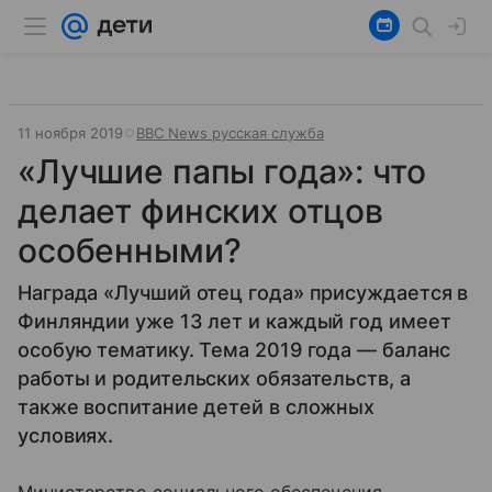
11 ноября 2019
ВВС News русская служба
«Лучшие папы года»: что
делает финских отцов
особенными?
Награда «Лучший отец года» присуждается в
Финляндии уже 13 лет и каждый год имеет
особую тематику. Тема 2019 года — баланс
работы и родительских обязательств, а
также воспитание детей в сложных
условиях.