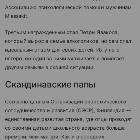
Ассоциацию психологической помощи мужчинам
Miessakit.
Третьим награжденным стал Петри Яаакола,
который вырос в семье алкоголиков, но сам стал
идеальным отцом для своих детей. Их у него
пятеро, он один за ними ухаживает и помогает
другим семьям в схожей ситуации.
Скандинавские папы
Согласно данным Организации экономического
сотрудничества и развития (ОЭСР), Финляндия —
единственная развитая страна, где отцы проводят
со своими детьми школьного возраста больше
времени, чем матери. Как и в соседних