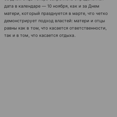
дата в календаре — 10 ноября, как и за Днем
матери, который празднуется в марте, что четко
демонстрирует подход властей: матери и отцы
равны как в том, что касается ответственности,
так и в том, что касается отдыха.