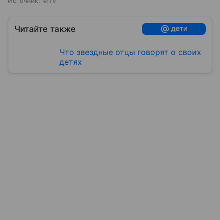
Источник:
MTV
Читайте также
Что звездные отцы говорят о своих
детях