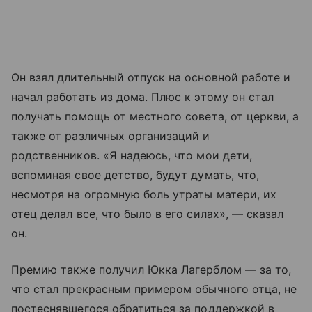
Он взял длительный отпуск на основной работе и
начал работать из дома. Плюс к этому он стал
получать помощь от местного совета, от церкви, а
также от различных организаций и
родственников. «Я надеюсь, что мои дети,
вспоминая свое детство, будут думать, что,
несмотря на огромную боль утраты матери, их
отец делал все, что было в его силах», — сказал
он.
Премию также получил Юкка Лагерблом — за то,
что стал прекрасным примером обычного отца, не
постеснявшегося обратиться за поддержкой в