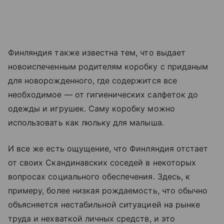
Финляндия также известна тем, что выдает
новоиспеченным родителям коробку с приданым
для новорожденного, где содержится все
необходимое — от гигиенических салфеток до
одежды и игрушек. Саму коробку можно
использовать как люльку для малыша.
И все же есть ощущение, что Финляндия отстает
от своих Скандинавских соседей в некоторых
вопросах социального обеспечения. Здесь, к
примеру, более низкая рождаемость, что обычно
объясняется нестабильной ситуацией на рынке
труда и нехваткой личных средств, и это