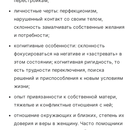
перестройкам;
личностные черты: перфекционизм,
нарушенный контакт со своим телом,
склонность замалчивать собственные желания
и потребности;
когнитивные особенности: склонность
фокусироваться на негативе и «застревать» в
этом состоянии; когнитивная ригидность, то
есть трудности переключения, поиска
решений и приспособления к новым условиям
жизни;
опыт привязанности к собственной матери,
тяжелые и конфликтные отношения с ней;
отношение окружающих и близких, степень их
доверия и веры в женщину. Часто помощники