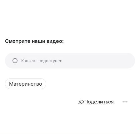
Смотрите наши видео:
Контент недоступен
Материнство
Поделиться