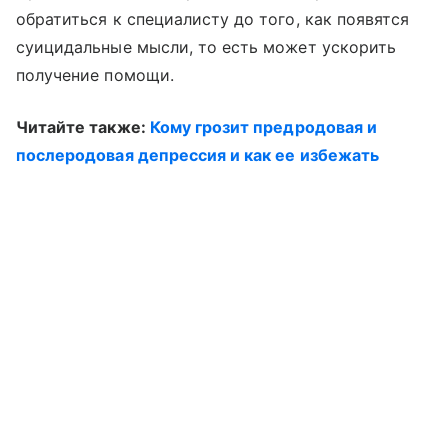
обратиться к специалисту до того, как появятся
суицидальные мысли, то есть может ускорить
получение помощи.
Читайте также:
Кому грозит предродовая и
послеродовая депрессия и как ее избежать