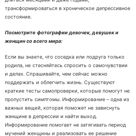
трансформироваться в хроническое депрессивное
состояние.
Посмотрите фотографии девочек, девушек и
женщин со всего мира:
Если вы знаете, что соседка или подруга только
родила, не стесняйтесь спросить о самочувствии
и делах. Спрашивайте, чем сейчас можно
поддержать и облегчить жизнь. Существуют
краткие тесты самопроверки, которые помогут не
пропустить симптомы. Информирование – одна из
важных вещей, которая поможет не зависнуть
женщине в депрессии и найти выход.
Информирование помогает не затягивать период
мучений женщины и реализовать ее решение