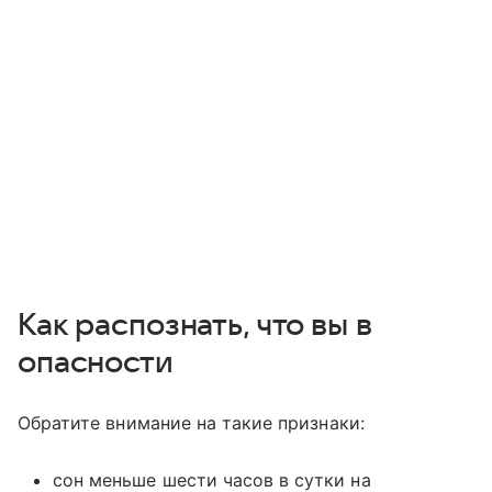
Как распознать, что вы в
опасности
Обратите внимание на такие признаки:
сон меньше шести часов в сутки на