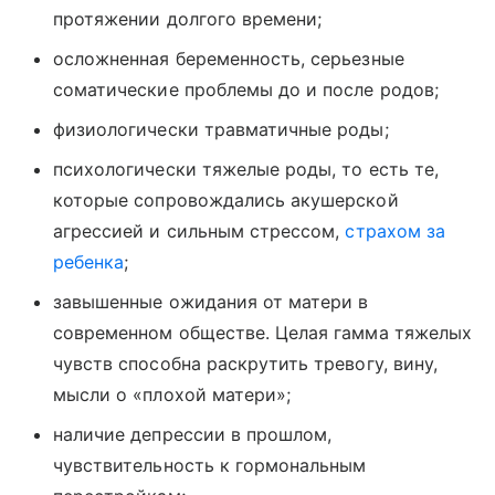
протяжении долгого времени;
осложненная беременность, серьезные
соматические проблемы до и после родов;
физиологически травматичные роды;
психологически тяжелые роды, то есть те,
которые сопровождались акушерской
агрессией и сильным стрессом,
страхом за
ребенка
;
завышенные ожидания от матери в
современном обществе. Целая гамма тяжелых
чувств способна раскрутить тревогу, вину,
мысли о «плохой матери»;
наличие депрессии в прошлом,
чувствительность к гормональным