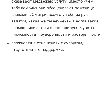
оказывают медвежью услугу. Вместо «чем
тебе помочь» они обесценивают роженицу
словами: «Смотри, все-то у тебя из рук
валится, какая же ты неумеха». Иногда такие
«помощники» только провоцируют чувство
никчемности, неуверенности и растерянности;
сложности в отношениях с супругом,
отсутствие его поддержки.