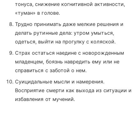
тонуса, снижение когнитивной активности,
«туман» в голове.
Трудно принимать даже мелкие решения и
делать рутинные дела: утром умыться,
одеться, выйти на прогулку с коляской.
Страх остаться наедине с новорожденным
младенцем, боязнь навредить ему или не
справиться с заботой о нем.
Суицидальные мысли и намерения.
Восприятие смерти как выхода из ситуации и
избавления от мучений.