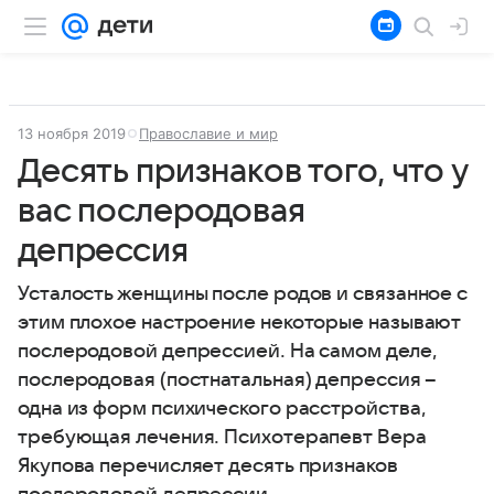
13 ноября 2019
Православие и мир
Десять признаков того, что у
вас послеродовая
депрессия
Усталость женщины после родов и связанное с
этим плохое настроение некоторые называют
послеродовой депрессией. На самом деле,
послеродовая (постнатальная) депрессия –
одна из форм психического расстройства,
требующая лечения. Психотерапевт Вера
Якупова перечисляет десять признаков