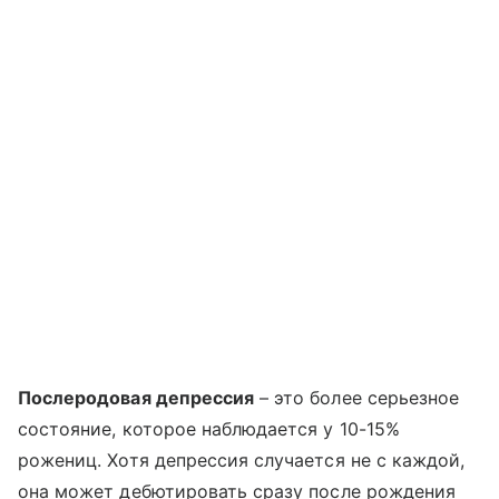
Послеродовая депрессия
– это более серьезное
состояние, которое наблюдается у 10-15%
рожениц. Хотя депрессия случается не с каждой,
она может дебютировать сразу после рождения