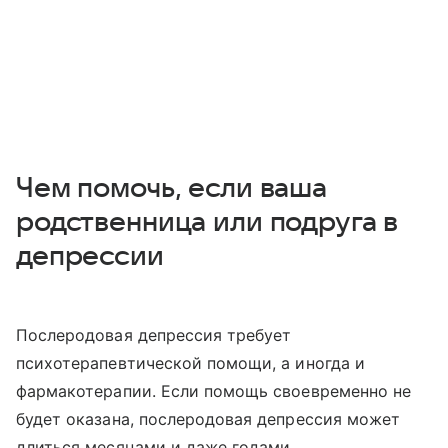
Чем помочь, если ваша
родственница или подруга в
депрессии
Послеродовая депрессия требует
психотерапевтической помощи, а иногда и
фармакотерапии. Если помощь своевременно не
будет оказана, послеродовая депрессия может
длиться месяцами и даже годами,