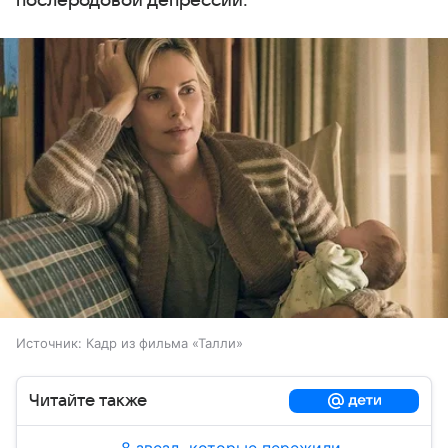
послеродовой депрессии.
Источник:
Кадр из фильма «Талли»
Читайте также