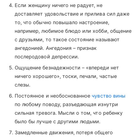
Если женщину ничего не радует, не
доставляет удовольствие и прилива сил даже
то, что обычно повышало настроение,
например, любимое блюдо или хобби, общение
с друзьями, то такое состояние называют
ангедонией. Ангедония – признак
послеродовой депрессии.
Ощущение безнадежности – «впереди нет
ничего хорошего», тоски, печали, частые
слезы.
Постоянное и необоснованное
чувство вины
по любому поводу, разъедающая изнутри
сильная тревога. Мысли о том, что ребенку
было бы лучше с другими людьми.
Замедленные движения, потеря общего