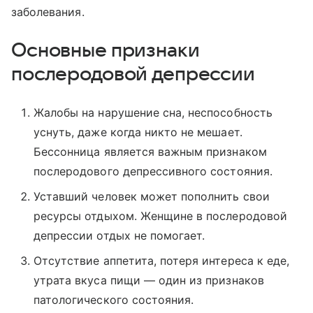
заболевания.
Основные признаки
послеродовой депрессии
Жалобы на нарушение сна, неспособность
уснуть, даже когда никто не мешает.
Бессонница является важным признаком
послеродового депрессивного состояния.
Уставший человек может пополнить свои
ресурсы отдыхом. Женщине в послеродовой
депрессии отдых не помогает.
Отсутствие аппетита, потеря интереса к еде,
утрата вкуса пищи — один из признаков
патологического состояния.