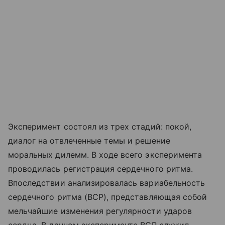
Эксперимент состоял из трех стадий: покой,
диалог на отвлеченные темы и решение
моральных дилемм. В ходе всего эксперимента
проводилась регистрация сердечного ритма.
Впоследствии анализировалась вариабельность
сердечного ритма (ВСР), представляющая собой
мельчайшие изменения регулярности ударов