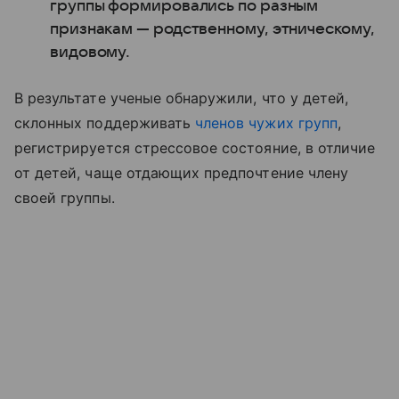
группы формировались по разным
признакам — родственному, этническому,
видовому.
В результате ученые обнаружили, что у детей,
склонных поддерживать
членов чужих групп
,
регистрируется стрессовое состояние, в отличие
от детей, чаще отдающих предпочтение члену
своей группы.