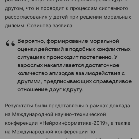
другом, что и проводит к процессам системного
рассогласования у детей при решении моральных
дилемм. Созинова заявила:
Вероятно, формирование моральной
оценки действий в подобных конфликтных
ситуациях происходит постепенно. У
взрослых накапливается достаточное
количество эпизодов взаимодействия с
другими, предписывающих справедливое
отношение друг к другу.
Результаты были представлены в рамках доклада
на Международной научно-технической
конференции «Нейроинформатика-2019», а также
на Международной конференции по