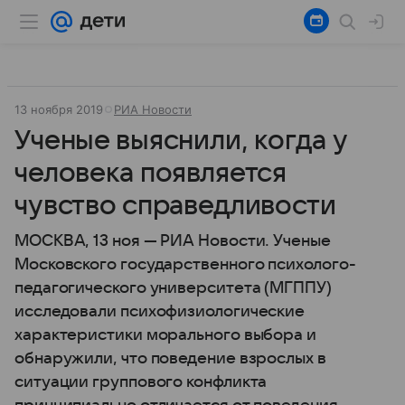
13 ноября 2019
РИА Новости
Ученые выяснили, когда у
человека появляется
чувство справедливости
МОСКВА, 13 ноя — РИА Новости. Ученые
Московского государственного психолого-
педагогического университета (МГППУ)
исследовали психофизиологические
характеристики морального выбора и
обнаружили, что поведение взрослых в
ситуации группового конфликта