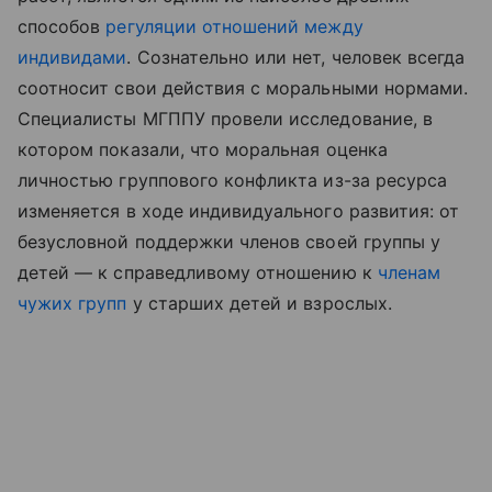
способов
регуляции отношений между
индивидами
. Сознательно или нет, человек всегда
соотносит свои действия с моральными нормами.
Специалисты МГППУ провели исследование, в
котором показали, что моральная оценка
личностью группового конфликта из-за ресурса
изменяется в ходе индивидуального развития: от
безусловной поддержки членов своей группы у
детей — к справедливому отношению к
членам
чужих групп
у старших детей и взрослых.