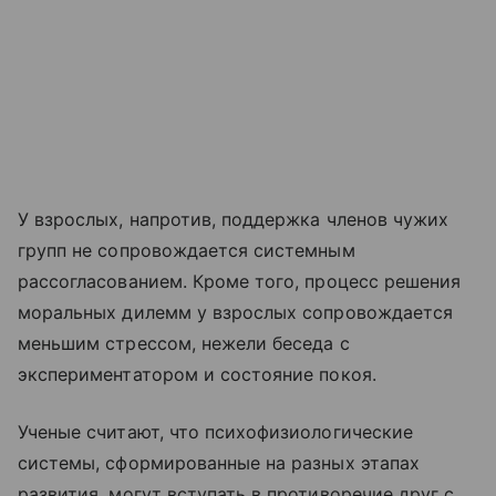
У взрослых, напротив, поддержка членов чужих
групп не сопровождается системным
рассогласованием. Кроме того, процесс решения
моральных дилемм у взрослых сопровождается
меньшим стрессом, нежели беседа с
экспериментатором и состояние покоя.
Ученые считают, что психофизиологические
системы, сформированные на разных этапах
развития, могут вступать в противоречие друг с