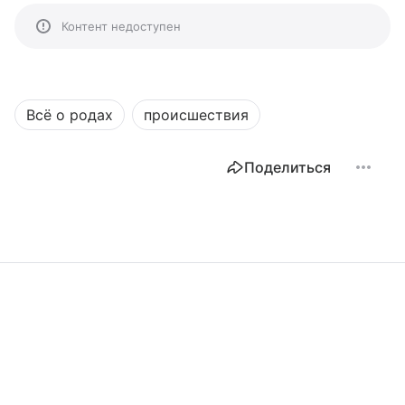
Контент недоступен
Всё о родах
происшествия
Поделиться