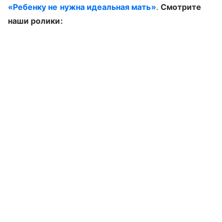
«Ребенку не нужна идеальная мать»
.
Смотрите
наши ролики: