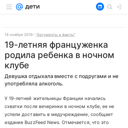
14 ноября 2019
"Аргументы и факты"
19-летняя француженка
родила ребенка в ночном
клубе
Девушка отдыхала вместе с подругами и не
употребляла алкоголь.
У 19-летней жительницы Франции начались
схватки после вечеринки в ночном клубе, ее не
успели доставить в медучреждение, сообщает
издание BuzzFeed News. Отмечается, что это