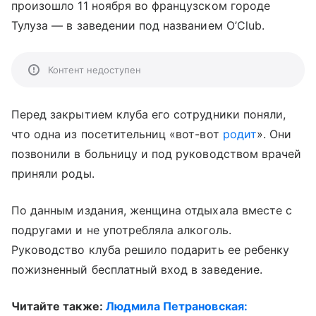
произошло 11 ноября во французском городе
Тулуза — в заведении под названием O’Club.
Контент недоступен
Перед закрытием клуба его сотрудники поняли,
что одна из посетительниц «вот-вот
родит
». Они
позвонили в больницу и под руководством врачей
приняли роды.
По данным издания, женщина отдыхала вместе с
подругами и не употребляла алкоголь.
Руководство клуба решило подарить ее ребенку
пожизненный бесплатный вход в заведение.
Читайте также:
Людмила Петрановская: