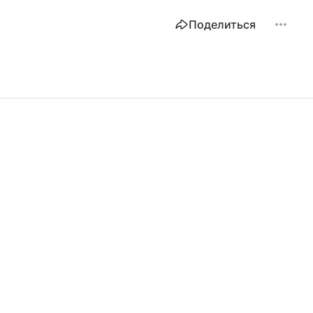
Поделиться