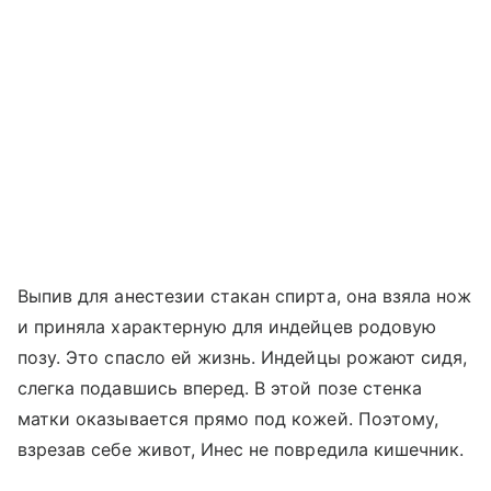
Выпив для анестезии стакан спирта, она взяла нож
и приняла характерную для индейцев родовую
позу. Это спасло ей жизнь. Индейцы рожают сидя,
слегка подавшись вперед. В этой позе стенка
матки оказывается прямо под кожей. Поэтому,
взрезав себе живот, Инес не повредила кишечник.