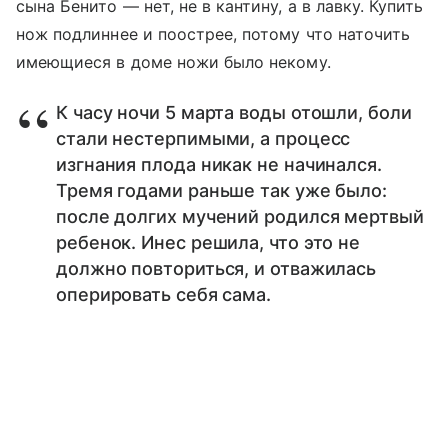
сына Бенито — нет, не в кантину, а в лавку. Купить
нож подлиннее и поострее, потому что наточить
имеющиеся в доме ножи было некому.
К часу ночи 5 марта воды отошли, боли
стали нестерпимыми, а процесс
изгнания плода никак не начинался.
Тремя годами раньше так уже было:
после долгих мучений родился мертвый
ребенок. Инес решила, что это не
должно повториться, и отважилась
оперировать себя сама.