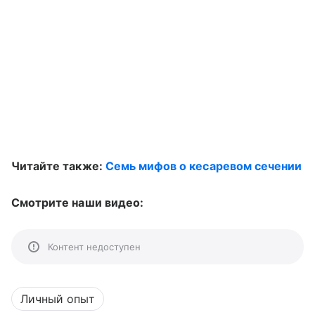
Читайте также:
Семь мифов о кесаревом сечении
Смотрите наши видео:
Контент недоступен
Личный опыт