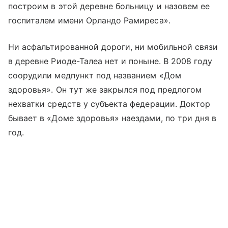
построим в этой деревне больницу и назовем ее
госпиталем имени Орландо Рамиреса».
Ни асфальтированной дороги, ни мобильной связи
в деревне Риоде-Талеа нет и поныне. В 2008 году
соорудили медпункт под названием «Дом
здоровья». Он тут же закрылся под предлогом
нехватки средств у субъекта федерации. Доктор
бывает в «Доме здоровья» наездами, по три дня в
год.