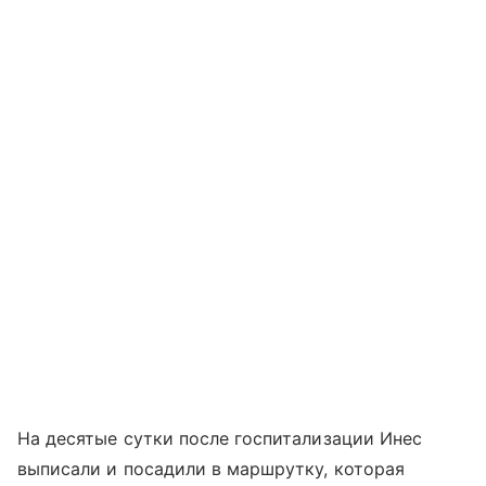
На десятые сутки после госпитализации Инес
выписали и посадили в маршрутку, которая