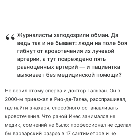
Журналисты заподозрили обман. Да
ведь так и не бывает: люди на поле боя
гибнут от кровотечения из лучевой
артерии, а тут повреждено пять
равноценных артерий — и пациентка
выживает без медицинской помощи?
Не верил этому сперва и доктор Гальван. Он в
2000-м приезжал в Рио-де-Талеа, расспрашивал,
где найти знахаря, способного останавливать
кровотечения. Что раной Инес занимался не
медик, сомнений не было: профессионал не сделал
бы варварский разрез в 17 сантиметров и не