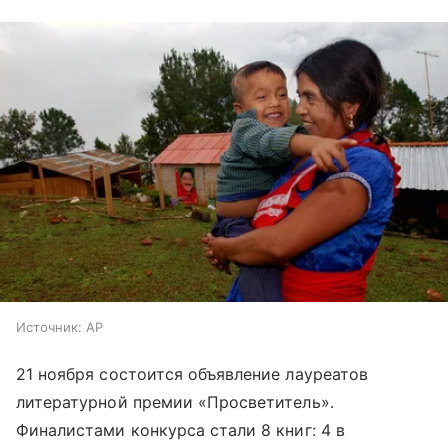
Источник:
AP
21 ноября состоится объявление лауреатов
литературной премии «Просветитель».
Финалистами конкурса стали 8 книг: 4 в