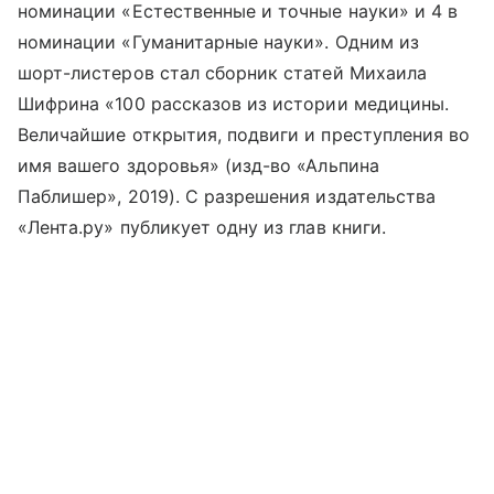
номинации «Естественные и точные науки» и 4 в
номинации «Гуманитарные науки». Одним из
шорт-листеров стал сборник статей Михаила
Шифрина «100 рассказов из истории медицины.
Величайшие открытия, подвиги и преступления во
имя вашего здоровья» (изд-во «Альпина
Паблишер», 2019). С разрешения издательства
«Лента.ру» публикует одну из глав книги.