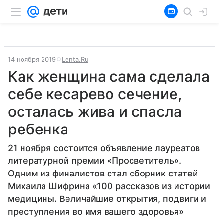
14 ноября 2019
Lenta.Ru
Как женщина сама сделала
себе кесарево сечение,
осталась жива и спасла
ребенка
21 ноября состоится объявление лауреатов
литературной премии «Просветитель».
Одним из финалистов стал сборник статей
Михаила Шифрина «100 рассказов из истории
медицины. Величайшие открытия, подвиги и
преступления во имя вашего здоровья»