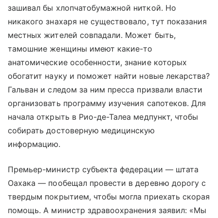
зашивал бы хлопчатобумажной ниткой. Но
никакого знахаря не существовало, тут показания
местных жителей совпадали. Может быть,
тамошние женщины имеют какие-то
анатомические особенности, знание которых
обогатит науку и поможет найти новые лекарства?
Гальван и следом за ним пресса призвали власти
организовать программу изучения сапотеков. Для
начала открыть в Рио-де-Талеа медпункт, чтобы
собирать достоверную медицинскую
информацию.
Премьер-министр субъекта федерации — штата
Оахака — пообещал провести в деревню дорогу с
твердым покрытием, чтобы могла приехать скорая
помощь. А министр здравоохранения заявил: «Мы