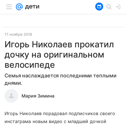
17 ноября 2019
Игорь Николаев прокатил
дочку на оригинальном
велосипеде
Семья наслаждается последними теплыми
днями.
Мария Зимина
Игорь Николаев порадовал подписчиков своего
инстаграма новым видео с младшей дочкой