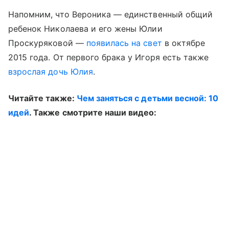
Напомним, что Вероника — единственный общий
ребенок Николаева и его жены Юлии
Проскуряковой —
появилась на свет
в октябре
2015 года. От первого брака у Игоря есть также
взрослая дочь Юлия
.
Читайте также:
Чем заняться с детьми весной: 10
идей
. Также смотрите наши видео: