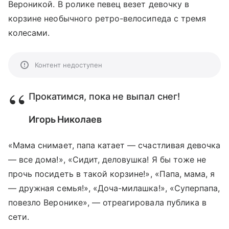
Вероникой. В ролике певец везет девочку в
корзине необычного ретро-велосипеда с тремя
колесами.
Контент недоступен
Прокатимся, пока не выпал снег!
Игорь Николаев
«Мама снимает, папа катает — счастливая девочка
— все дома!», «Сидит, деловушка! Я бы тоже не
прочь посидеть в такой корзине!», «Папа, мама, я
— дружная семья!», «Доча-милашка!», «Суперпапа,
повезло Веронике», — отреагировала публика в
сети.