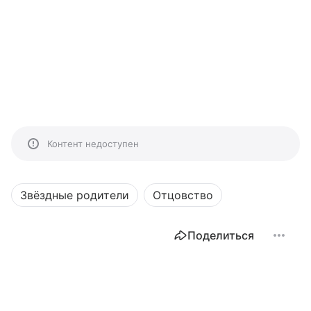
Контент недоступен
Звёздные родители
Отцовство
Поделиться