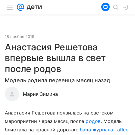
18 ноября 2019
Анастасия Решетова
впервые вышла в свет
после родов
Модель родила первенца месяц назад.
Мария Зимина
Анастасия Решетова появилась на светском
мероприятии через месяц после
родов
. Модель
блистала на красной дорожке
бала журнала Tatler