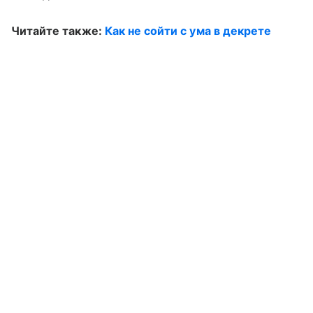
Читайте также:
Как не сойти с ума в декрете