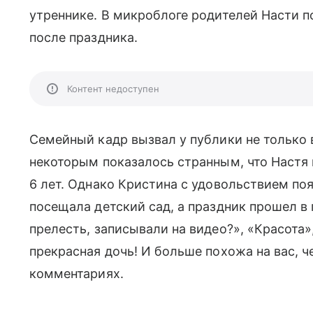
утреннике. В микроблоге родителей Насти п
после праздника.
Контент недоступен
Семейный кадр вызвал у публики не только
некоторым показалось странным, что Настя 
6 лет. Однако Кристина с удовольствием по
посещала детский сад, а праздник прошел в
прелесть, записывали на видео?», «Красота»
прекрасная дочь! И больше похожа на вас, ч
комментариях.