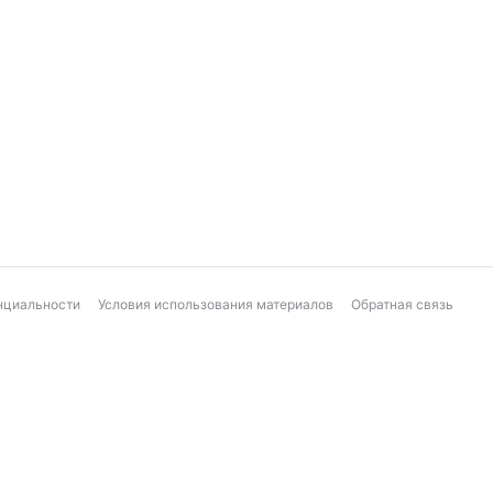
нциальности
Условия использования материалов
Обратная связь