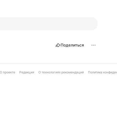
Поделиться
О проекте
Редакция
О технологиях рекомендаций
Политика конфиде