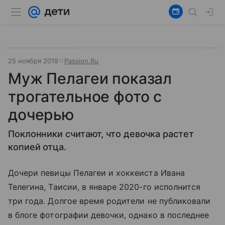
25 ноября 2019
Passion.Ru
Муж Пелагеи показал
трогательное фото с
дочерью
Поклонники считают, что девочка растет
копией отца.
Дочери певицы Пелагеи и хоккеиста Ивана
Телегина, Таисии, в январе 2020-го исполнится
три года. Долгое время родители не публиковали
в блоге фотографии девочки, однако в последнее