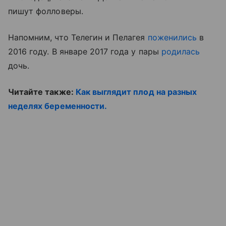
пишут фолловеры.
Напомним, что Телегин и Пелагея
поженились
в
2016 году. В январе 2017 года у пары
родилась
дочь.
Читайте также:
Как выглядит плод на разных
неделях беременности.