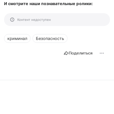
И смотрите наши познавательные ролики:
Контент недоступен
криминал
Безопасность
Поделиться