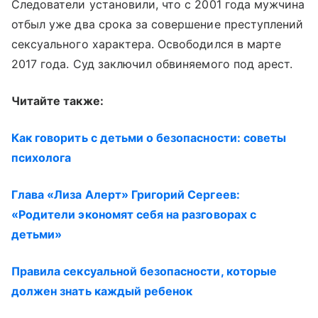
Следователи установили, что с 2001 года мужчина
отбыл уже два срока за совершение преступлений
сексуального характера. Освободился в марте
2017 года. Суд заключил обвиняемого под арест.
Читайте также:
Как говорить с детьми о безопасности: советы
психолога
Глава «Лиза Алерт» Григорий Сергеев:
«Родители экономят себя на разговорах с
детьми»
Правила сексуальной безопасности, которые
должен знать каждый ребенок