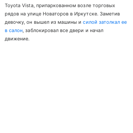
Toyota Vista, припаркованном возле торговых
рядов на улице Новаторов в Иркутске. Заметив
девочку, он вышел из машины и
силой затолкал ее
в салон
, заблокировал все двери и начал
движение.