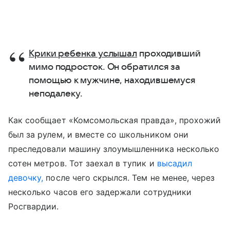
Крики ребенка услышал
проходивший
мимо подросток. Он обратился за
помощью к мужчине, находившемуся
неподалеку.
Как сообщает «Комсомольская правда», прохожий
был за рулем, и вместе со школьником они
преследовали машину злоумышленника несколько
сотен метров. Тот заехал в тупик и
высадил
девочку,
после чего скрылся. Тем не менее, через
несколько часов его задержали сотрудники
Росгвардии.