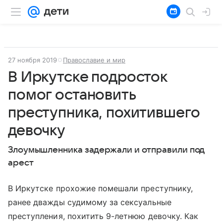
27 ноября 2019
Православие и мир
В Иркутске подросток
помог остановить
преступника, похитившего
девочку
Злоумышленника задержали и отправили под
арест
В Иркутске прохожие помешали преступнику,
ранее дважды судимому за сексуальные
преступления, похитить 9-летнюю девочку. Как