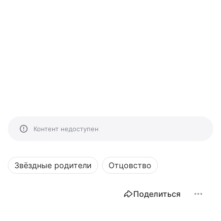
Контент недоступен
Звёздные родители
Отцовство
Поделиться