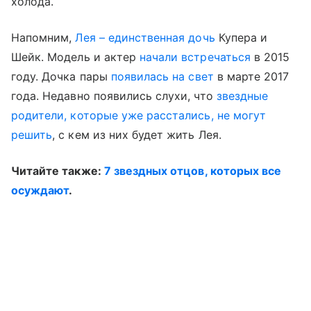
холода.
Напомним,
Лея –
единственная дочь
Купера и
Шейк. Модель и актер
начали встречаться
в 2015
году. Дочка пары
появилась на свет
в марте 2017
года. Недавно появились слухи, что
звездные
родители, которые уже расстались, не могут
решить
, с кем из них будет жить Лея.
Читайте также:
7 звездных отцов, которых все
осуждают
.