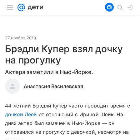
27 ноября 2019
Брэдли Купер взял дочку
на прогулку
Актера заметили в Нью-Йорке.
Анастасия Василевская
44-летний Брэдли Купер часто проводит время с
дочкой Леей
от отношений с Ириной Шейк. На
днях актер был замечен в Нью-Йорке — он
отправился на прогулку с девочкой, несмотря на