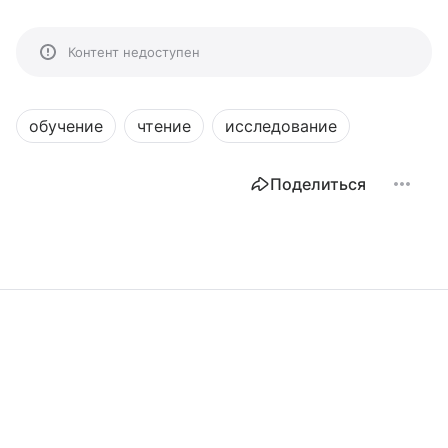
Контент недоступен
обучение
чтение
исследование
Поделиться