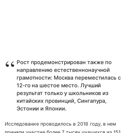
Рост продемонстрирован также по
направлению естественнонаучной
грамотности: Москва переместилась с
12-го на шестое место. Лучший
результат только у школьников из
китайских провинций, Сингапура,
Эстонии и Японии.
Исследование проводилось в 2018 году, в нем
приняли участие более 7 тысяч учащихся из 151