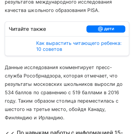
результатов международного исследования
качества школьного образования PISA.
Читайте также
Как вырастить читающего ребенка:
10 советов
Данные исследования комментирует пресс-
служба Рособрнадзора, которая отмечает, что
результаты московских школьников выросли до
534 баллов по сравнению с 519 баллами в 2016
году. Таким образом столица переместилась с
шестого на третье место, обойдя Канаду,
Финляндию и Ирландию.
По
навыкам работы с информацией
15-