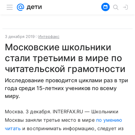
3 декабря 2019
Интерфакс
Московские школьники
стали третьими в мире по
читательской грамотности
Исследование проводится циклами раз в три
года среди 15-летних учеников по всему
миру.
Москва. 3 декабря. INTERFAX.RU — Школьники
Москвы заняли третье место в мире
по умению
читать
и воспринимать информацию, следует из