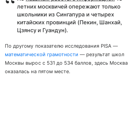
летних москвичей опережают только
школьники из Сингапура и четырех
китайских провинций (Пекин, Шанхай,
Цзянсу и Гуандун).
По другому показателю исследования PISA —
математической грамотности
— результат школ
Москвы вырос с 531 до 534 баллов, здесь Москва
оказалась на пятом месте.