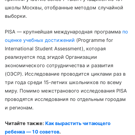
школы Москвы, отобранные методом случайной
выборки.
PISA — крупнейшая международная программа
по
оценке учебных достижений
(Programme for
International Student Assessment), которая
реализуется под эгидой Организации
экономического сотрудничества и развития
(ОЭСР). Исследование проводится циклами раз в
три года среди 15-летних школьников по всему
миру. Помимо межстранового исследования PISA
проводятся исследования по отдельным городам
и регионам.
Читайте также:
Как вырастить читающего
ребенка — 10 советов
.