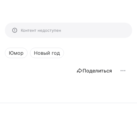
Контент недоступен
Юмор
Новый год
Поделиться