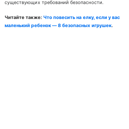
существующих требований безопасности.
Читайте также:
Что повесить на елку, если у вас
маленький ребенок — 8 безопасных игрушек
.