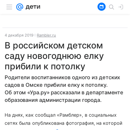
4 декабря 2019
Rambler.ru
В российском детском
саду новогоднюю елку
прибили к потолку
Родители воспитанников одного из детских
садов в Омске прибили елку к потолку.
Об этом «Ура.ру» рассказали в департаменте
образования администрации города.
На днях, как сообщал «Рамблер», в социальных
сетях была опубликована фотография, на которой