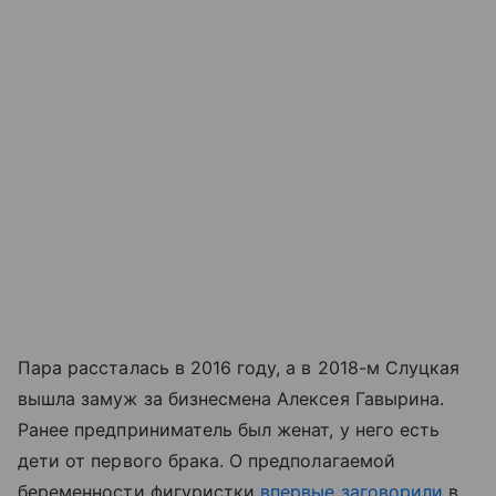
Пара рассталась в 2016 году, а в 2018-м Слуцкая
вышла замуж за бизнесмена Алексея Гавырина.
Ранее предприниматель был женат, у него есть
дети от первого брака. О предполагаемой
беременности фигуристки
впервые заговорили
в