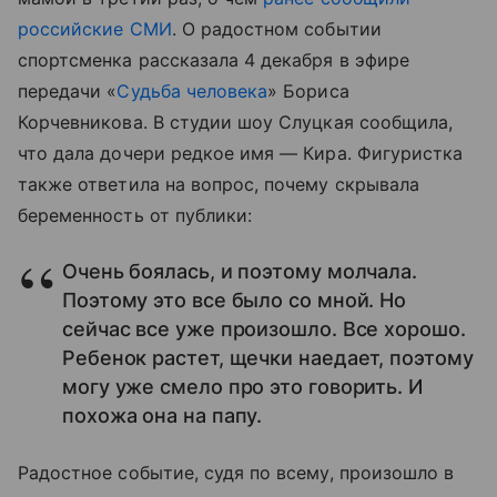
российские СМИ
. О радостном событии
спортсменка рассказала 4 декабря в эфире
передачи «
Судьба человека
» Бориса
Корчевникова. В студии шоу Слуцкая сообщила,
что дала дочери редкое имя — Кира. Фигуристка
также ответила на вопрос, почему скрывала
беременность от публики:
Очень боялась, и поэтому молчала.
Поэтому это все было со мной. Но
сейчас все уже произошло. Все хорошо.
Ребенок растет, щечки наедает, поэтому
могу уже смело про это говорить. И
похожа она на папу.
Радостное событие, судя по всему, произошло в