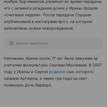
ноябре: Корчевников упомянул во время передачи,
что с момента рождения дочки у Ирины прошли
«считаные недели». После передачи Слуцкая
опубликовала в инстаграме фото, на котором
запечатлены ножки новорожденной.
Контент недоступен
Напомним, Ирина около 17 лет была замужем за
учителем физкультуры Сергеем Михеевым. В 2007
году у Ирины и Сергея
родился
сын, которого
назвали Артемом, а через три года на свет
появилась дочь Варвара.