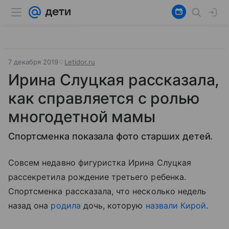
7 декабря 2019
Letidor.ru
Ирина Слуцкая рассказала,
как справляется с ролью
многодетной мамы
Спортсменка показала фото старших детей.
Совсем недавно фигуристка Ирина Слуцкая
рассекретила рождение третьего ребенка.
Спортсменка рассказала, что несколько недель
назад она
родила
дочь, которую
назвали Кирой
.