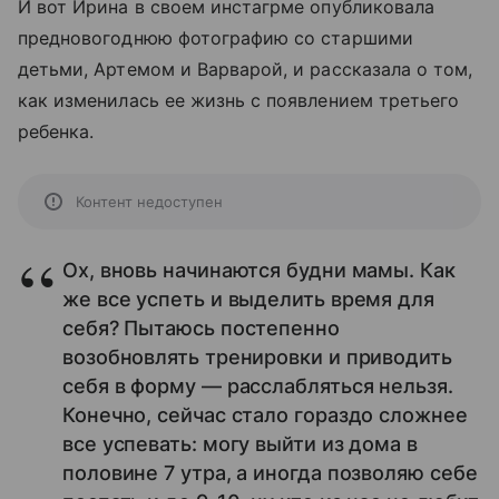
И вот Ирина в своем инстагрме опубликовала
предновогоднюю фотографию со старшими
детьми, Артемом и Варварой, и рассказала о том,
как изменилась ее жизнь с появлением третьего
ребенка.
Контент недоступен
Ох, вновь начинаются будни мамы. Как
же все успеть и выделить время для
себя? Пытаюсь постепенно
возобновлять тренировки и приводить
себя в форму — расслабляться нельзя.
Конечно, сейчас стало гораздо сложнее
все успевать: могу выйти из дома в
половине 7 утра, а иногда позволяю себе