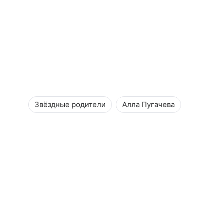
Звёздные родители
Алла Пугачева