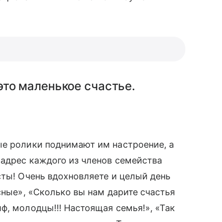
то маленькое счастье.
ые ролики поднимают им настроение, а
адрес каждого из членов семейства
ты! Очень вдохновляете и целый день
сные», «Сколько вы нам дарите счастья
ф, молодцы!!! Настоящая семья!», «Так