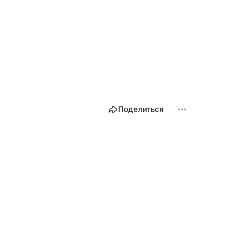
Поделиться