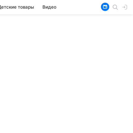
Детские товары
Видео