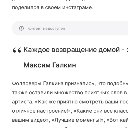
поделился в своем инстаграме.
Контент недоступен
Каждое возвращение домой - э
Максим Галкин
Фолловеры Галкина признались, что подобн
также оставили множество приятных слов в 
артиста. «Как же приятно смотреть ваши пос
отличное настроение!», «Какие они все клас
вашим видео», «Лучшие моменты!», «Вот кай