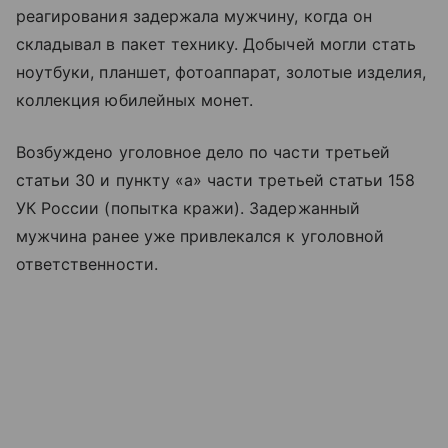
реагирования задержала мужчину, когда он
складывал в пакет технику. Добычей могли стать
ноутбуки, планшет, фотоаппарат, золотые изделия,
коллекция юбилейных монет.
Возбуждено уголовное дело по части третьей
статьи 30 и пункту «а» части третьей статьи 158
УК России (попытка кражи). Задержанный
мужчина ранее уже привлекался к уголовной
ответственности.