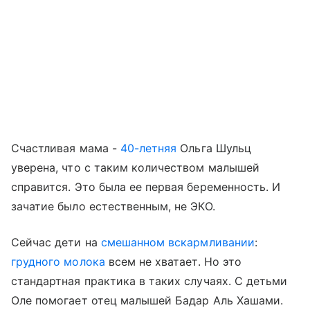
Счастливая мама -
40-летняя
Ольга Шульц
уверена, что с таким количеством малышей
справится. Это была ее первая беременность. И
зачатие было естественным, не ЭКО.
Сейчас дети на
смешанном вскармливании
:
грудного молока
всем не хватает. Но это
стандартная практика в таких случаях. С детьми
Оле помогает отец малышей Бадар Аль Хашами.