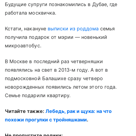
Будущие супруги познакомились в Дубае, где
работала москвичка.
Кстати, накануне
выписки из роддома
семья
получила подарок от мэрии — новенький
микроавтобус.
В Москве в последний раз четверняшки
появлялись на свет в 2013-м году. А вот в
подмосковной Балашихе сразу четверо
новорожденных появились летом этого года.
Семье подарили квартиру.
Читайте также:
Лебедь, рак и щука: на что
похожи прогулки с тройняшками
.
Не пропустите ролики: