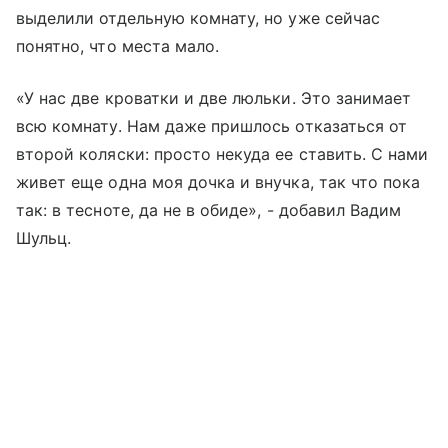
выделили отдельную комнату, но уже сейчас
понятно, что места мало.
«У нас две кроватки и две люльки. Это занимает
всю комнату. Нам даже пришлось отказаться от
второй коляски: просто некуда ее ставить. С нами
живет еще одна моя дочка и внучка, так что пока
так: в тесноте, да не в обиде», - добавил Вадим
Шульц.