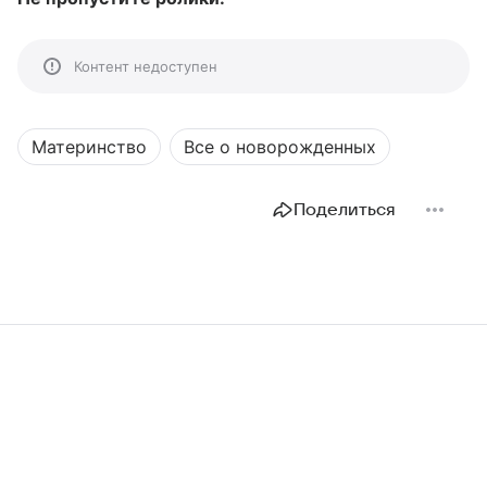
Контент недоступен
Материнство
Все о новорожденных
Поделиться