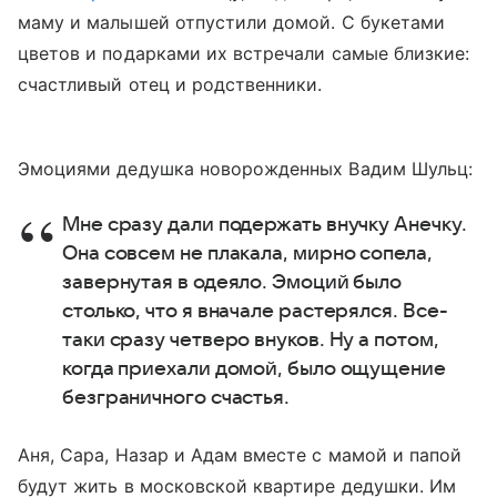
маму и малышей отпустили домой. С букетами
цветов и подарками их встречали самые близкие:
счастливый отец и родственники.
Эмоциями дедушка новорожденных Вадим Шульц:
Мне сразу дали подержать внучку Анечку.
Она совсем не плакала, мирно сопела,
завернутая в одеяло. Эмоций было
столько, что я вначале растерялся. Все-
таки сразу четверо внуков. Ну а потом,
когда приехали домой, было ощущение
безграничного счастья.
Аня, Сара, Назар и Адам вместе с мамой и папой
будут жить в московской квартире дедушки. Им