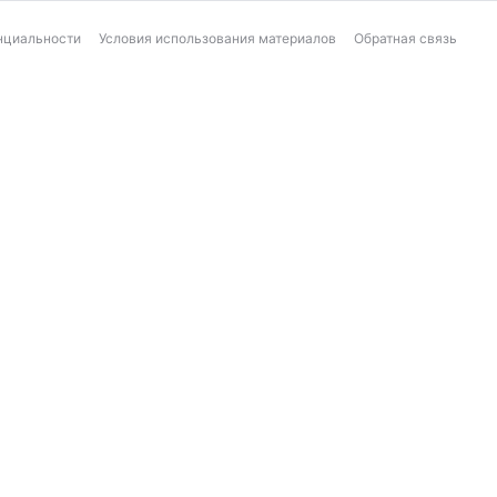
нциальности
Условия использования материалов
Обратная связь