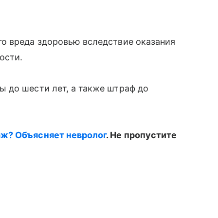
о вреда здоровью вследствие оказания
ости.
 до шести лет, а также штраф до
ж? Объясняет невролог
. Не пропустите