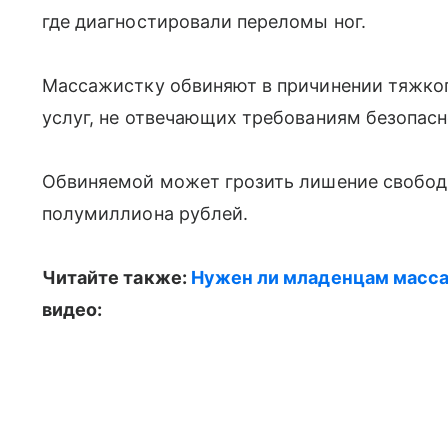
где диагностировали переломы ног.
Массажистку обвиняют в причинении тяжког
услуг, не отвечающих требованиям безопасн
Обвиняемой может грозить лишение свободы
полумиллиона рублей.
Читайте также:
Нужен ли младенцам масса
видео: