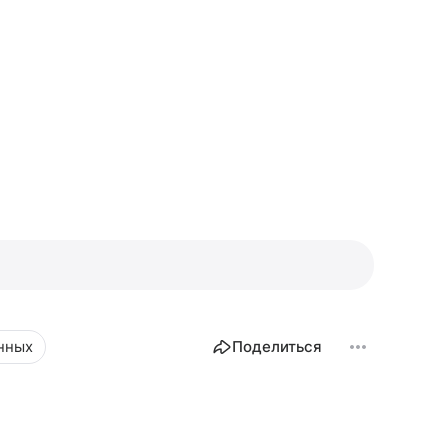
нных
Поделиться