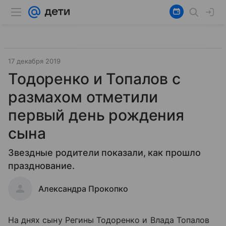
17 декабря 2019
Тодоренко и Топалов с
размахом отметили
первый день рождения
сына
Звездные родители показали, как прошло
празднование.
Александра Прокопко
На днях сыну Регины Тодоренко и Влада Топалов