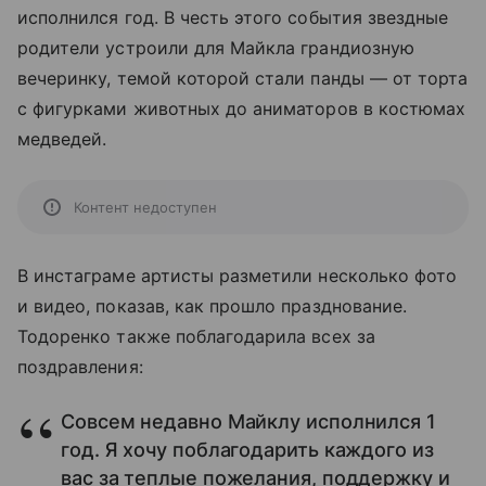
исполнился год. В честь этого события звездные
родители устроили для Майкла грандиозную
вечеринку, темой которой стали панды — от торта
с фигурками животных до аниматоров в костюмах
медведей.
Контент недоступен
В инстаграме артисты разметили несколько фото
и видео, показав, как прошло празднование.
Тодоренко также поблагодарила всех за
поздравления:
Совсем недавно Майклу исполнился 1
год. Я хочу поблагодарить каждого из
вас за теплые пожелания, поддержку и