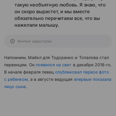
такую необъятную любовь. Я знаю, что
он скоро вырастет, и мы вместе
обязательно перечитаем все, что вы
нажелали малышу.
Контент недоступен
Напомним, Майкл для Тодоренко и Топалова стал
первенцем. Он
появился на свет
в декабре 2018-го.
В начале февраля певец
опубликовал первое фото
с ребенком
, а в августе ведущая
впервые показала
лицо сына
.