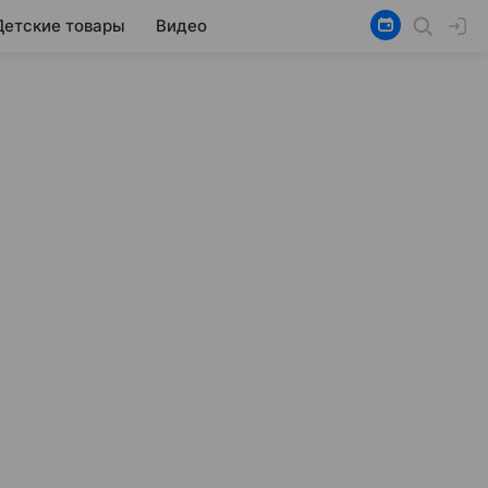
Детские товары
Видео