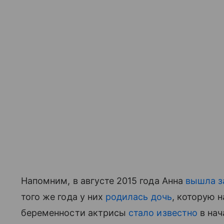
Напомним, в августе 2015 года Анна
вышла 
того же года у них
родилась дочь
, которую 
беременности актрисы
стало известно
в нач