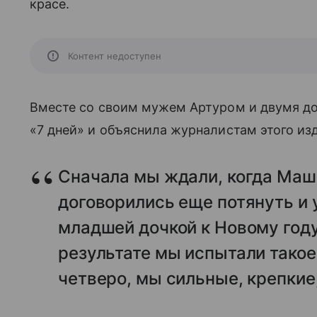
красе.
Контент недоступен
Вместе со своим мужем Артуром и двумя до
«7 дней» и объяснила журналистам этого из
Сначала мы ждали, когда Маш
договорились еще потянуть и 
младшей дочкой к Новому году
результате мы испытали тако
четверо, мы сильные, крепкие