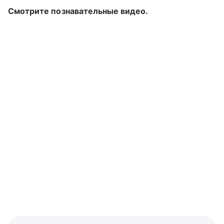
Смотрите познавательные видео.