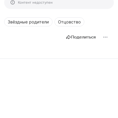
Контент недоступен
Звёздные родители
Отцовство
Поделиться