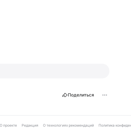
Поделиться
О проекте
Редакция
О технологиях рекомендаций
Политика конфиде