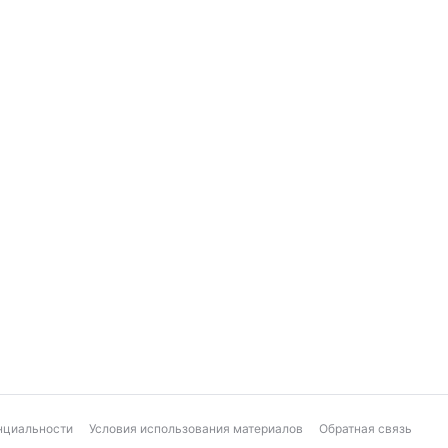
нциальности
Условия использования материалов
Обратная связь