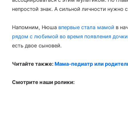
непростой знак. А сильной личности нужно 
Напомним, Нюша
впервые стала мамой
в на
рядом с любимой во время появления дочки 
есть двое сыновей.
Читайте также:
Мама-педиатр или родитель
Смотрите наши ролики: