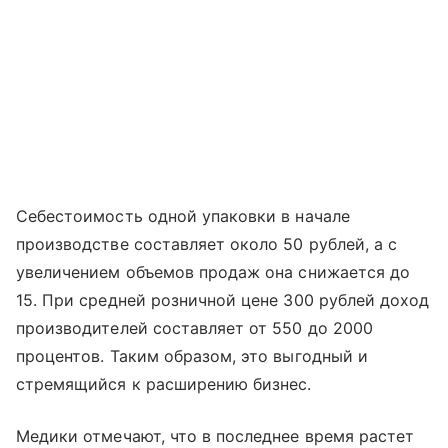
Себестоимость одной упаковки в начале
производстве составляет около 50 рублей, а с
увеличением объемов продаж она снижается до
15. При средней розничной цене 300 рублей доход
производителей составляет от 550 до 2000
процентов. Таким образом, это выгодный и
стремящийся к расширению бизнес.
Медики отмечают, что в последнее время растет