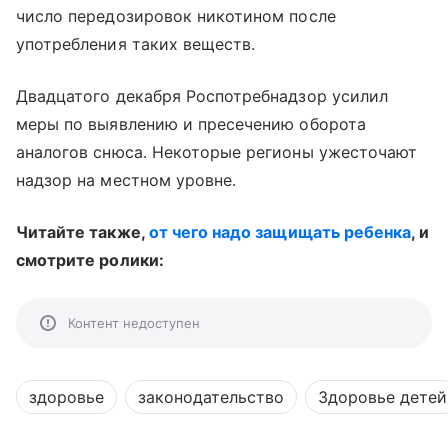
число передозировок никотином после
употребления таких веществ.
Двадцатого декабря Роспотребнадзор усилил
меры по выявлению и пресечению оборота
аналогов снюса. Некоторые регионы ужесточают
надзор на местном уровне.
Читайте также,
от чего надо защищать ребенка
, и
смотрите ролики:
Контент недоступен
здоровье
законодательство
Здоровье детей