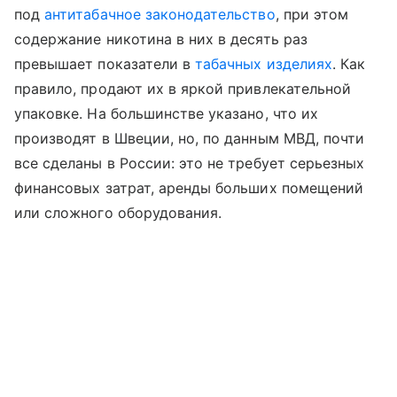
под
антитабачное законодательство
, при этом
содержание никотина в них в десять раз
превышает показатели в
табачных изделиях
. Как
правило, продают их в яркой привлекательной
упаковке. На большинстве указано, что их
производят в Швеции, но, по данным МВД, почти
все сделаны в России: это не требует серьезных
финансовых затрат, аренды больших помещений
или сложного оборудования.