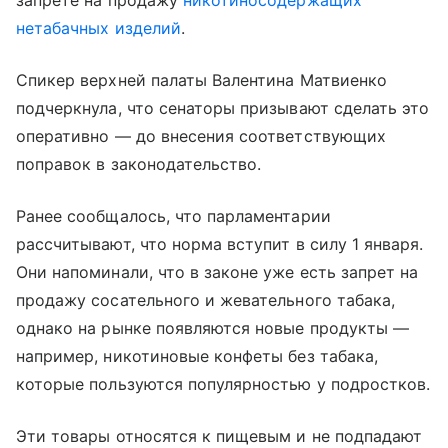
запрете на продажу
никотиносодержащих
нетабачных изделий
.
Спикер верхней палаты Валентина Матвиенко
подчеркнула, что сенаторы призывают сделать это
оперативно — до внесения соответствующих
поправок в законодательство.
Ранее сообщалось, что парламентарии
рассчитывают, что норма вступит в силу 1 января.
Они напоминали, что в законе уже есть запрет на
продажу сосательного и жевательного табака,
однако на рынке появляются новые продукты —
например, никотиновые конфеты без табака,
которые пользуются популярностью у подростков.
Эти товары относятся к пищевым и не подпадают