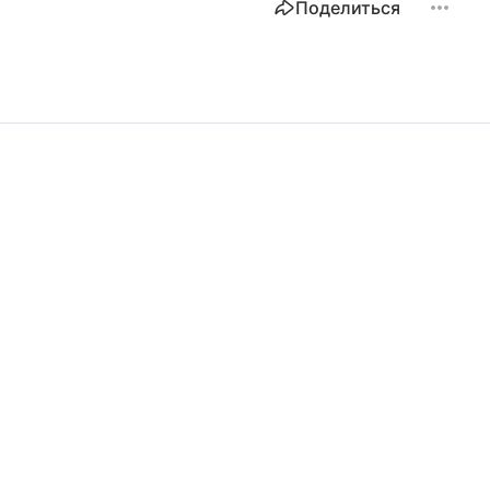
Поделиться