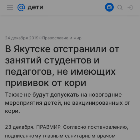
24 декабря 2019
Православие и мир
В Якутске отстранили от
занятий студентов и
педагогов, не имеющих
прививок от кори
Также не будут допускать на новогодние
мероприятия детей, не вакцинированных от
кори.
23 декабря. ПРАВМИР. Согласно постановлению,
подписанному главным санитарным врачом