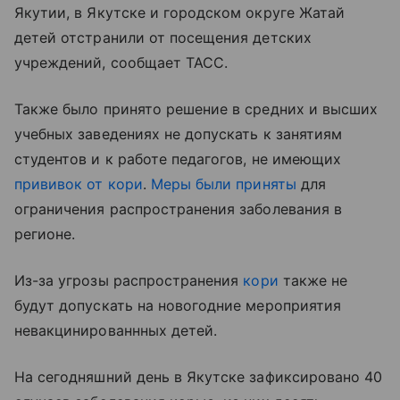
Якутии, в Якутске и городском округе Жатай
детей отстранили от посещения детских
учреждений, сообщает ТАСС.
Также было принято решение в средних и высших
учебных заведениях не допускать к занятиям
студентов и к работе педагогов, не имеющих
прививок от кори
.
Меры были приняты
для
ограничения распространения заболевания в
регионе.
Из-за угрозы распространения
кори
также не
будут допускать на новогодние мероприятия
невакцинированнных детей.
На сегодняшний день в Якутске зафиксировано 40