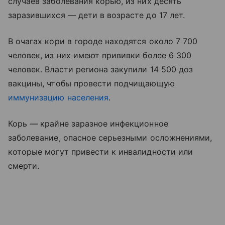
случаев заболевания корью, из них десять
заразившихся — дети в возрасте до 17 лет.
В очагах кори в городе находятся около 7 700
человек, из них имеют прививки более 6 300
человек. Власти региона закупили 14 500 доз
вакцины, чтобы провести подчищающую
иммунизацию населения
.
Корь — крайне заразное инфекционное
заболевание, опасное серьезными осложнениями,
которые могут привести к инвалидности или
смерти.