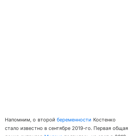
Напомним, о второй
беременности
Костенко
стало известно в сентябре 2019-го. Первая общая