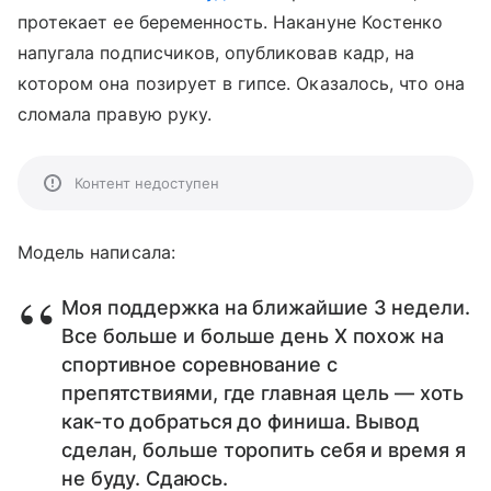
протекает ее беременность. Накануне Костенко
напугала подписчиков, опубликовав кадр, на
котором она позирует в гипсе. Оказалось, что она
сломала правую руку.
Контент недоступен
Модель написала:
Моя поддержка на ближайшие 3 недели.
Все больше и больше день Х похож на
спортивное соревнование с
препятствиями, где главная цель — хоть
как-то добраться до финиша. Вывод
сделан, больше торопить себя и время я
не буду. Сдаюсь.