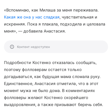
«Вспоминаю, как Милаша за меня переживала.
Какая же она у нас сладкая
, чувствительная и
искренняя. Пока я плакала, подходила и целовала
меня», — добавила Анастасия.
Контент недоступен
Подробности Костенко отказалась сообщать,
поэтому фолловерам остается только
догадываться, как будущая мама сломала руку.
Единственное, Анастасия отметила, что в этот
момент мужа не было дома. В комментариях
фолловеры желают Костенко скорейшего
выздоровления, а также призывают беречь себя.