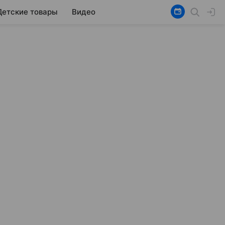
Детские товары
Видео