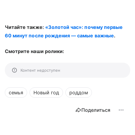
Читайте также:
«Золотой час»: почему первые
60 минут после рождения — самые важные
.
Смотрите наши ролики:
Контент недоступен
семья
Новый год
роддом
Поделиться