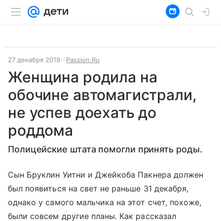
27 декабря 2019
Passion.Ru
Женщина родила на
обочине автомагистрали,
не успев доехать до
роддома
Полицейские штата помогли принять роды.
Сын Бруклин Уитни и Джейкоба Пакнера должен
был появиться на свет не раньше 31 декабря,
однако у самого мальчика на этот счет, похоже,
были совсем другие планы. Как рассказал