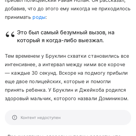
прибыл полицейский Райан Нолан. Он рассказал,
добавив, что до этого ему никогда не приходилось
принимать
роды
:
Это был самый безумный вызов, на
который я когда-либо выезжал.
Тем временем у Бруклин схватки становились все
интенсивнее, а интервал между ними все короче
— каждые 30 секунд. Вскоре на подмогу прибыли
еще двое полицейских, которые и помогли
принять ребенка. У Бруклин и Джейкоба родился
здоровый мальчик, которого назвали Домиником.
Контент недоступен