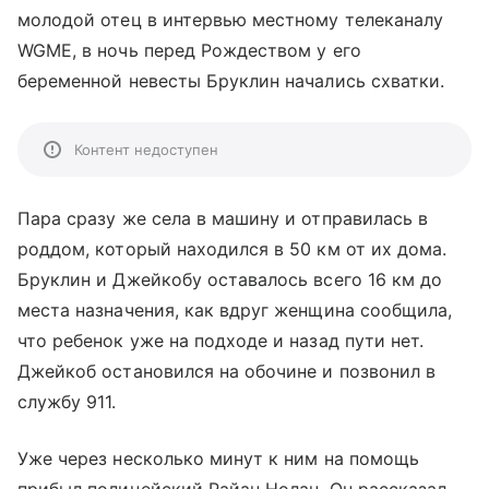
молодой отец в интервью местному телеканалу
WGME, в ночь перед Рождеством у его
беременной невесты Бруклин начались схватки.
Контент недоступен
Пара сразу же села в машину и отправилась в
роддом, который находился в 50 км от их дома.
Бруклин и Джейкобу оставалось всего 16 км до
места назначения, как вдруг женщина сообщила,
что ребенок уже на подходе и назад пути нет.
Джейкоб остановился на обочине и позвонил в
службу 911.
Уже через несколько минут к ним на помощь