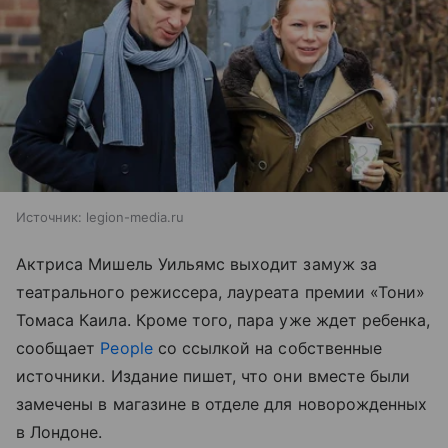
Источник:
legion-media.ru
Актриса Мишель Уильямс выходит замуж за
театрального режиссера, лауреата премии «Тони»
Томаса Каила. Кроме того, пара уже ждет ребенка,
сообщает
People
со ссылкой на собственные
источники. Издание пишет, что они вместе были
замечены в магазине в отделе для новорожденных
в Лондоне.