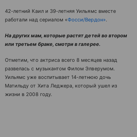
42-летний Каил и 39-летняя Уильямс вместе
работали над сериалом «
Фосси/Вердон»
.
На других мам, которые растят детей во втором
или третьем браке, смотри в галерее.
Отметим, что актриса всего 8 месяцев назад
развелась с музыкантом Филом Элверумом.
Уильямс уже воспитывает 14-летнюю дочь
Матильду от Хита Леджера, который ушел из
жизни в 2008 году.