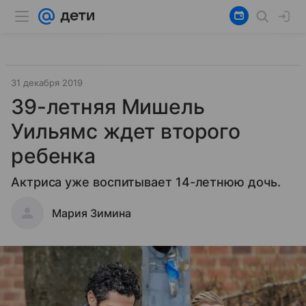
31 декабря 2019
39-летняя Мишель
Уильямс ждет второго
ребенка
Актриса уже воспитывает 14-летнюю дочь.
Мария Зимина