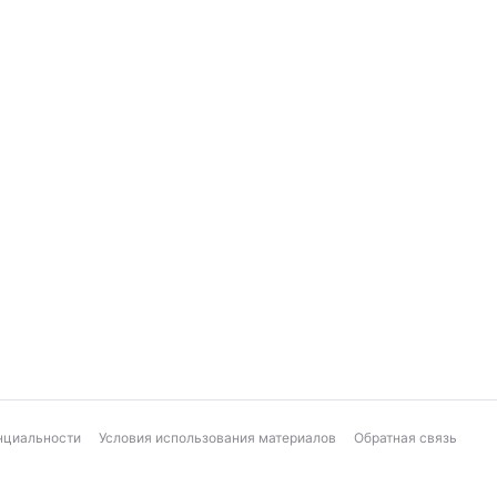
нциальности
Условия использования материалов
Обратная связь