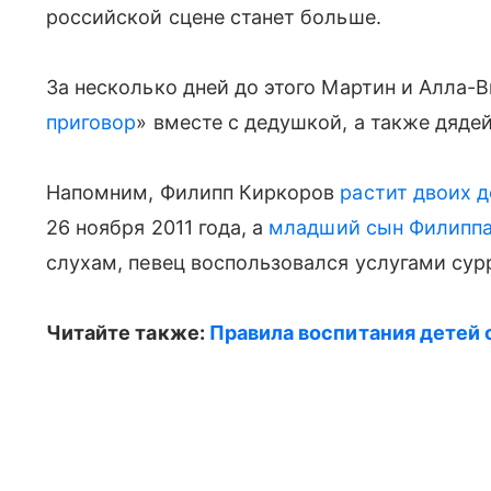
российской сцене станет больше.
За несколько дней до этого Мартин и Алла-
приговор
» вместе с дедушкой, а также дядей
Напомним, Филипп Киркоров
растит двоих д
26 ноября 2011 года, а
младший сын Филипп
слухам, певец воспользовался услугами сурр
Читайте также:
Правила воспитания детей