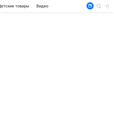
Детские товары
Видео