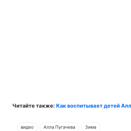
Читайте также:
Как воспитывает детей Ал
видео
Алла Пугачева
Зима