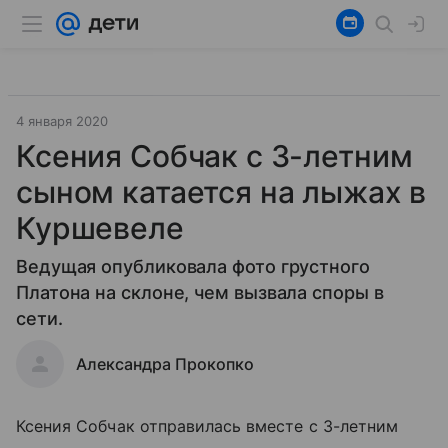
4 января 2020
Ксения Собчак с 3-летним
сыном катается на лыжах в
Куршевеле
Ведущая опубликовала фото грустного
Платона на склоне, чем вызвала споры в
сети.
Александра Прокопко
Ксения Собчак отправилась вместе с 3-летним