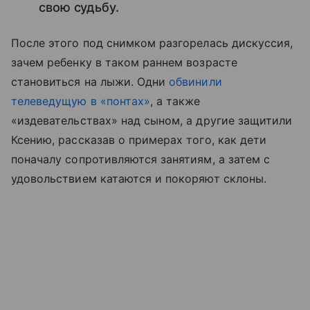
свою судьбу.
После этого под снимком разгорелась дискуссия,
зачем ребенку в таком раннем возрасте
становиться на лыжи. Одни
обвинили
телеведущую в «понтах»
, а также
«издевательствах» над сыном, а другие защитили
Ксению, рассказав о примерах того, как дети
поначалу сопротивляются занятиям, а затем с
удовольствием катаются и покоряют склоны.