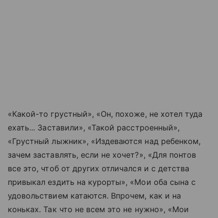
«Какой-то грустный», «Он, похоже, не хотел туда
ехать... Заставили», «Такой расстроенный»,
«Грустный лыжник», «Издеваются над ребенком,
зачем заставлять, если не хочет?», «Для понтов
все это, чтоб от других отличался и с детства
привыкал ездить на курорты», «Мои оба сына с
удовольствием катаются. Впрочем, как и на
коньках. Так что не всем это не нужно», «Мои