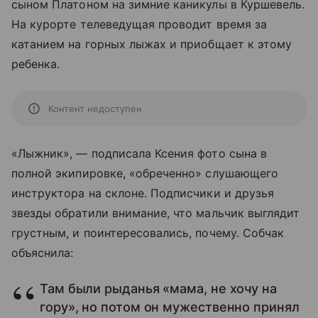
сыном Платоном на зимние каникулы в Куршевель.
На курорте телеведущая проводит время за
катанием на горных лыжах и приобщает к этому
ребенка.
Контент недоступен
«Лыжник», — подписала Ксения фото сына в
полной экипировке, «обреченно» слушающего
инструктора на склоне. Подписчики и друзья
звезды обратили внимание, что мальчик выглядит
грустным, и поинтересовались, почему. Собчак
объяснила:
Там были рыданья «мама, не хочу на
гору», но потом он мужественно принял