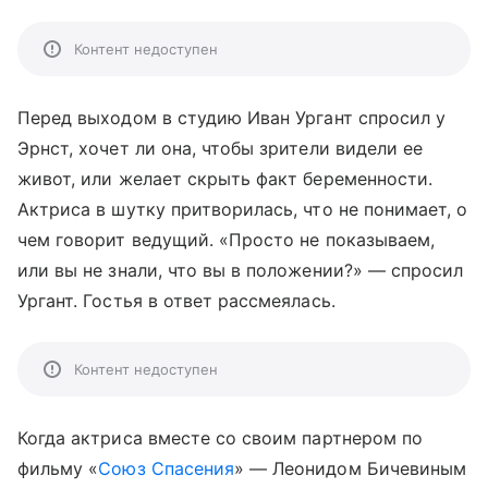
Контент недоступен
Перед выходом в студию Иван Ургант спросил у
Эрнст, хочет ли она, чтобы зрители видели ее
живот, или желает скрыть факт беременности.
Актриса в шутку притворилась, что не понимает, о
чем говорит ведущий. «Просто не показываем,
или вы не знали, что вы в положении?» — спросил
Ургант. Гостья в ответ рассмеялась.
Контент недоступен
Когда актриса вместе со своим партнером по
фильму «
Союз Спасения
» — Леонидом Бичевиным