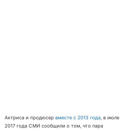
Актриса и продюсер
вместе с 2013 года
, в июле
2017 года СМИ сообщили о том, что пара