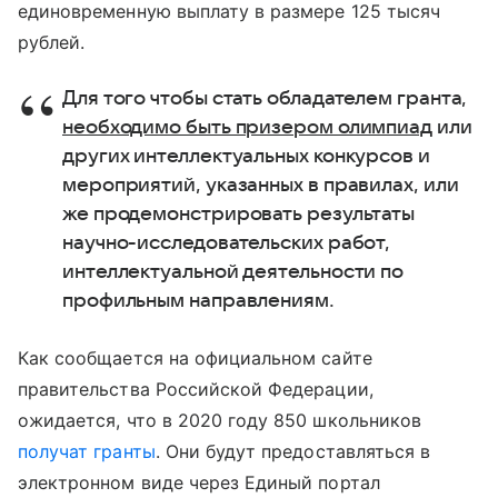
единовременную выплату в размере 125 тысяч
рублей.
Для того чтобы стать обладателем гранта,
необходимо быть призером олимпиад
или
других интеллектуальных конкурсов и
мероприятий, указанных в правилах, или
же продемонстрировать результаты
научно-исследовательских работ,
интеллектуальной деятельности по
профильным направлениям.
Как сообщается на официальном сайте
правительства Российской Федерации,
ожидается, что в 2020 году 850 школьников
получат гранты
. Они будут предоставляться в
электронном виде через Единый портал