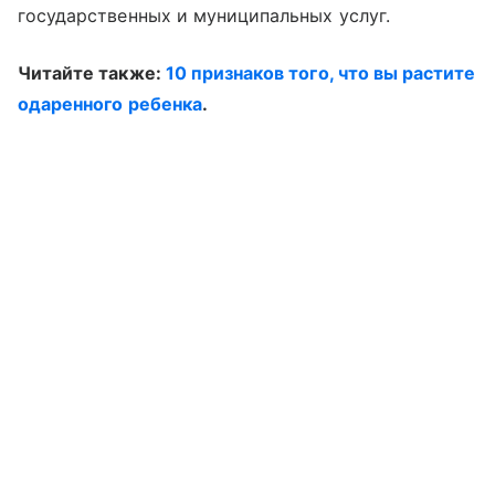
государственных и муниципальных услуг.
Читайте также:
10 признаков того, что вы растите
одаренного ребенка
.