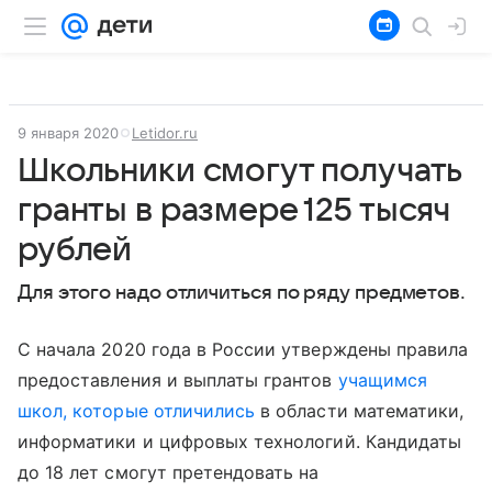
9 января 2020
Letidor.ru
Школьники смогут получать
гранты в размере 125 тысяч
рублей
Для этого надо отличиться по ряду предметов.
С начала 2020 года в России утверждены правила
предоставления и выплаты грантов
учащимся
школ, которые отличились
в области математики,
информатики и цифровых технологий. Кандидаты
до 18 лет смогут претендовать на