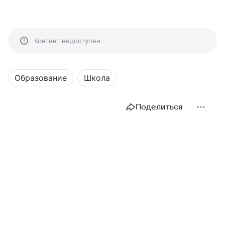
Контент недоступен
Образование
Школа
Поделиться