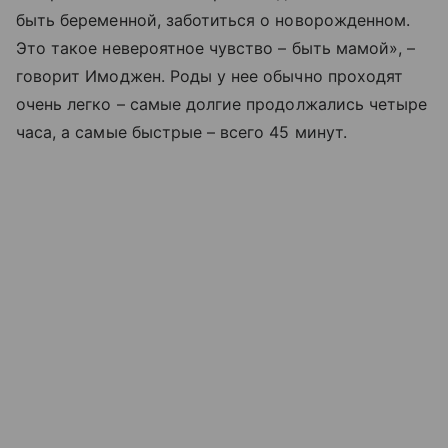
быть беременной, заботиться о новорожденном.
Это такое невероятное чувство – быть мамой», –
говорит Имоджен. Роды у нее обычно проходят
очень легко – самые долгие продолжались четыре
часа, а самые быстрые – всего 45 минут.