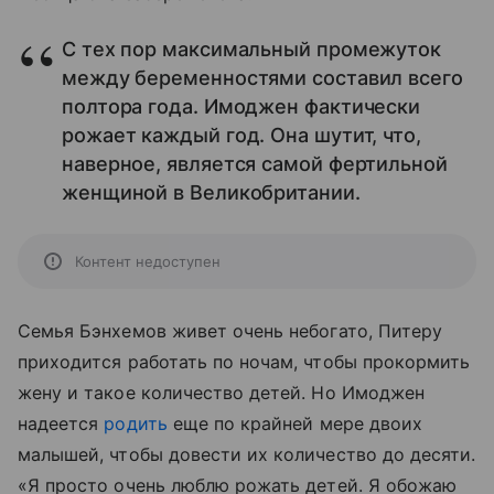
С тех пор максимальный промежуток
между беременностями составил всего
полтора года. Имоджен фактически
рожает каждый год. Она шутит, что,
наверное, является самой фертильной
женщиной в Великобритании.
Контент недоступен
Семья Бэнхемов живет очень небогато, Питеру
приходится работать по ночам, чтобы прокормить
жену и такое количество детей. Но Имоджен
надеется
родить
еще по крайней мере двоих
малышей, чтобы довести их количество до десяти.
«Я просто очень люблю рожать детей. Я обожаю