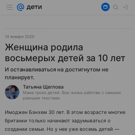
14 января 2020
Женщина родила
восьмерых детей за 10 лет
И останавливаться на достигнутом не
планирует.
Татьяна Щеглова
Мама троих детей. Всю жизнь работаю с самыми
разными текстами.
Имоджен Бэнхем 30 лет. В этом возрасте многие
британки только начинают задумываться о
создании семьи. Но у нее уже восемь детей —