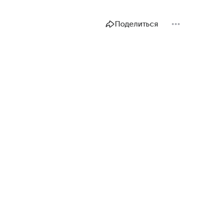
Поделиться