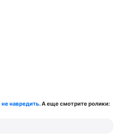
 не навредить
. А еще смотрите ролики: