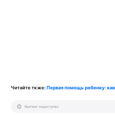
Читайте ткже:
Первая помощь ребенку: как
Контент недоступен