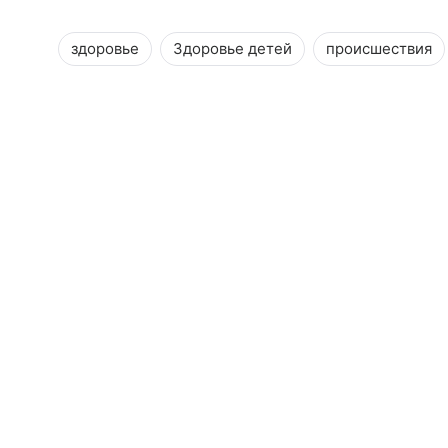
здоровье
Здоровье детей
происшествия