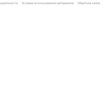
нциальности
Условия использования материалов
Обратная связь