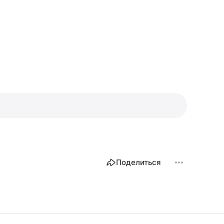
Поделиться