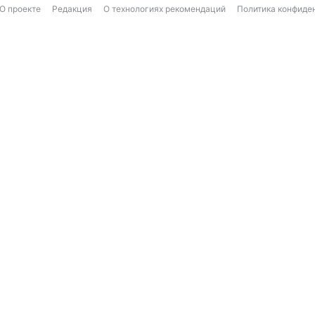
О проекте
Редакция
О технологиях рекомендаций
Политика конфиде