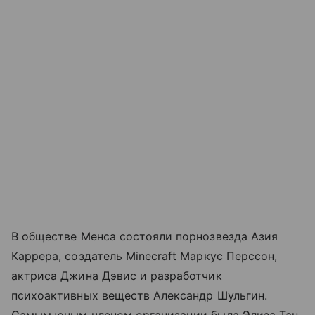
В обществе Менса состояли порнозвезда Азия
Каррера, создатель Minecraft Маркус Перссон,
актриса Джина Дэвис и разработчик
психоактивных веществ Александр Шульгин.