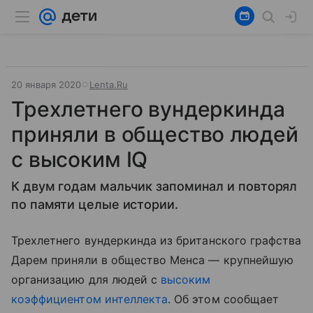
20 января 2020
Lenta.Ru
Трехлетнего вундеркинда
приняли в общество людей
с высоким IQ
К двум годам мальчик запоминал и повторял
по памяти целые истории.
Трехлетнего вундеркинда из британского графства
Дарем приняли в общество Менса — крупнейшую
организацию для людей с
высоким
коэффициентом интеллекта
. Об этом сообщает