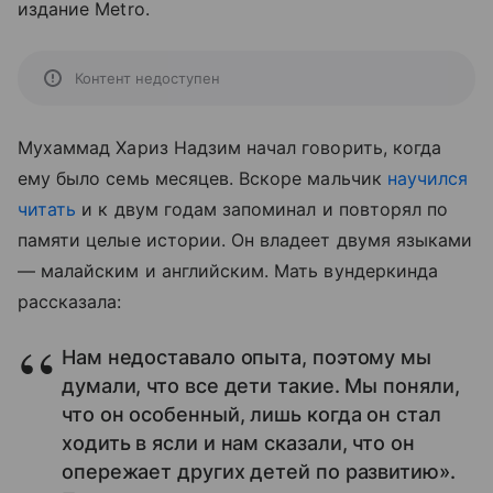
издание Metro.
Контент недоступен
Мухаммад Хариз Надзим начал говорить, когда
ему было семь месяцев. Вскоре мальчик
научился
читать
и к двум годам запоминал и повторял по
памяти целые истории. Он владеет двумя языками
— малайским и английским. Мать вундеркинда
рассказала:
Нам недоставало опыта, поэтому мы
думали, что все дети такие. Мы поняли,
что он особенный, лишь когда он стал
ходить в ясли и нам сказали, что он
опережает других детей по развитию».