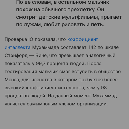
По ее словам, в остальном мальчик
похож на обычного трехлетку. Он
смотрит детские мультфильмы, прыгает
по лужам, любит рисовать и петь.
Проверка IQ показала, что
коэффициент
интеллекта
Мухаммада составляет 142 по шкале
Стэнфорд — Бине, что превышает аналогичный
показатель у 99,7 процента людей. После
тестирования мальчик смог вступить в общество
Менса, для членства в котором требуется более
высокий коэффициент интеллекта, чем у 98
процентов людей. На данный момент Мухаммад
является самым юным членом организации.