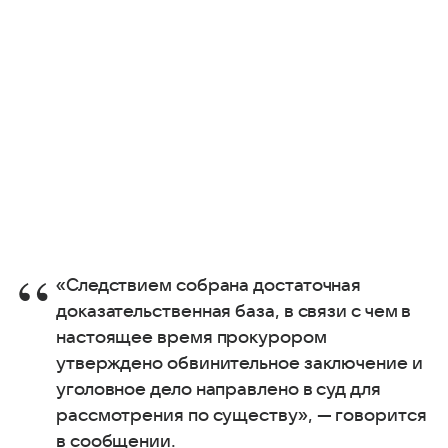
«Следствием собрана достаточная
доказательственная база, в связи с чем в
настоящее время прокурором
утверждено обвинительное заключение и
уголовное дело направлено в суд для
рассмотрения по существу», — говорится
в сообщении.