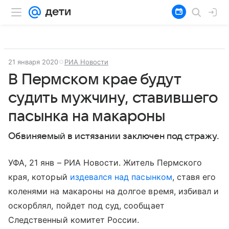
21 января 2020
РИА Новости
В Пермском крае будут
судить мужчину, ставившего
пасынка на макароны
Обвиняемый в истязании заключен под стражу.
УФА, 21 янв – РИА Новости. Житель Пермского
края, который
издевался над пасынком
, ставя его
коленями на макароны на долгое время, избивал и
оскорблял, пойдет под суд, сообщает
Следственный комитет России.