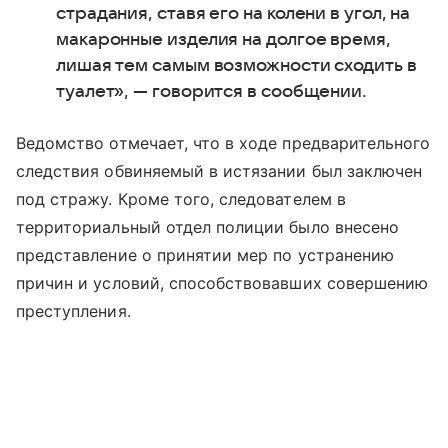
страдания, ставя его на колени в угол, на
макаронные изделия на долгое время,
лишая тем самым возможности сходить в
туалет», — говорится в сообщении.
Ведомство отмечает, что в ходе предварительного
следствия обвиняемый в истязании был заключен
под стражу. Кроме того, следователем в
территориальный отдел полиции было внесено
представление о принятии мер по устранению
причин и условий, способствовавших совершению
преступления.