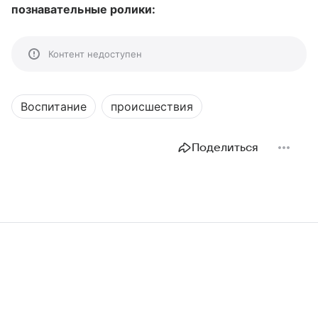
познавательные ролики:
Контент недоступен
Воспитание
происшествия
Поделиться