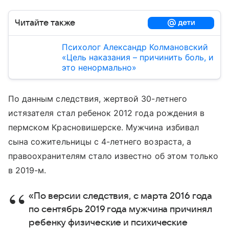
Читайте также
Психолог Александр Колмановский
«Цель наказания – причинить боль, и
это ненормально»
По данным следствия, жертвой 30-летнего
истязателя стал ребенок 2012 года рождения в
пермском Красновишерске. Мужчина избивал
сына сожительницы с 4-летнего возраста, а
правоохранителям стало известно об этом только
в 2019-м.
«По версии следствия, с марта 2016 года
по сентябрь 2019 года мужчина причинял
ребенку физические и психические