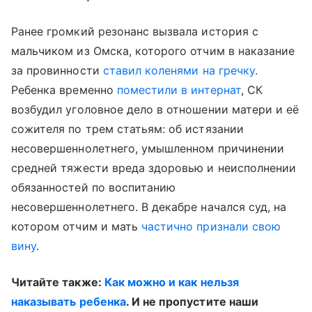
Ранее громкий резонанс вызвала история с
мальчиком из Омска, которого отчим в наказание
за провинности
ставил коленями на гречку
.
Ребенка временно
поместили в интернат
, СК
возбудил уголовное дело в отношении матери и её
сожителя по трем статьям: об истязании
несовершеннолетнего, умышленном причинении
средней тяжести вреда здоровью и неисполнении
обязанностей по воспитанию
несовершеннолетнего. В декабре начался суд, на
котором отчим и мать
частично признали свою
вину
.
Читайте также:
Как можно и как нельзя
наказывать ребенка
. И не пропустите наши