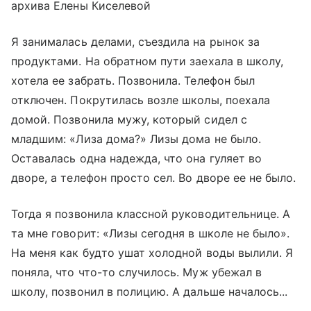
архива Елены Киселевой
Я занималась делами, съездила на рынок за
продуктами. На обратном пути заехала в школу,
хотела ее забрать. Позвонила. Телефон был
отключен. Покрутилась возле школы, поехала
домой. Позвонила мужу, который сидел с
младшим: «Лиза дома?» Лизы дома не было.
Оставалась одна надежда, что она гуляет во
дворе, а телефон просто сел. Во дворе ее не было.
Тогда я позвонила классной руководительнице. А
та мне говорит: «Лизы сегодня в школе не было».
На меня как будто ушат холодной воды вылили. Я
поняла, что что-то случилось. Муж убежал в
школу, позвонил в полицию. А дальше началось...