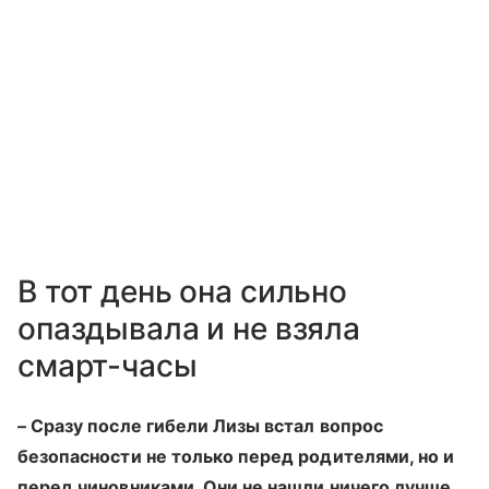
В тот день она сильно
опаздывала и не взяла
смарт-часы
– Сразу после гибели Лизы встал вопрос
безопасности не только перед родителями, но и
перед чиновниками. Они не нашли ничего лучше,