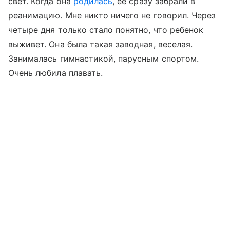
свет. Когда она
родилась
, ее сразу забрали в
реанимацию. Мне никто ничего не говорил. Через
четыре дня только стало понятно, что ребенок
выживет. Она была такая заводная, веселая.
Занималась гимнастикой, парусным спортом.
Очень любила плавать.