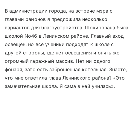
В администрации города, на встрече мэра с
главами районов я предложила несколько
вариантов для благоустройства. Шокирована была
школой No46 в Ленинском районе. Главный вход
освещен, но все ученики подходят к школе с
другой стороны, где нет освещения и опять же
огромный гаражный массив. Нет ни одного
фонаря, зато есть заброшенная котельная. Знаете,
что мне ответила глава Ленинского района? «Это
замечательная школа. Я сама в ней училась».