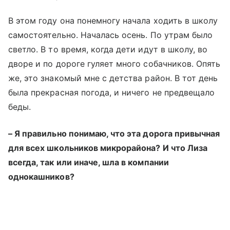
В этом году она понемногу начала ходить в школу
самостоятельно. Началась осень. По утрам было
светло. В то время, когда дети идут в школу, во
дворе и по дороге гуляет много собачников. Опять
же, это знакомый мне с детства район. В тот день
была прекрасная погода, и ничего не предвещало
беды.
– Я правильно понимаю, что эта дорога привычная
для всех школьников микрорайона? И что Лиза
всегда, так или иначе, шла в компании
однокашников?