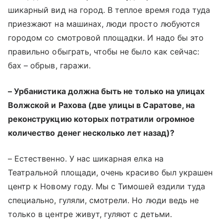
шикарный вид на город. В теплое время года туда
приезжают на машинах, люди просто любуются
городом со смотровой площадки. И надо бы это
правильно обыграть, чтобы не было как сейчас:
бах – обрыв, гаражи.
– Урбанистика должна быть не только на улицах
Волжской и Рахова (две улицы в Саратове, на
реконструкцию которых потратили огромное
количество денег несколько лет назад)?
– Естественно. У нас шикарная елка на
Театральной площади, очень красиво был украшен
центр к Новому году. Мы с Тимошей ездили туда
специально, гуляли, смотрели. Но люди ведь не
только в центре живут, гуляют с детьми.