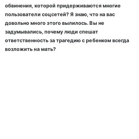
обвинения, которой придерживаются многие
пользователи соцсетей? Я знаю, что на вас
довольно много этого вылилось. Вы не
задумывались, почему люди спешат
ответственность за трагедию с ребенком всегда
возложить на мать?