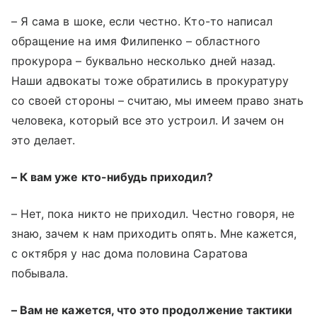
– Я сама в шоке, если честно. Кто-то написал
обращение на имя Филипенко – областного
прокурора – буквально несколько дней назад.
Наши адвокаты тоже обратились в прокуратуру
со своей стороны – считаю, мы имеем право знать
человека, который все это устроил. И зачем он
это делает.
– К вам уже кто-нибудь приходил?
– Нет, пока никто не приходил. Честно говоря, не
знаю, зачем к нам приходить опять. Мне кажется,
с октября у нас дома половина Саратова
побывала.
– Вам не кажется, что это продолжение тактики