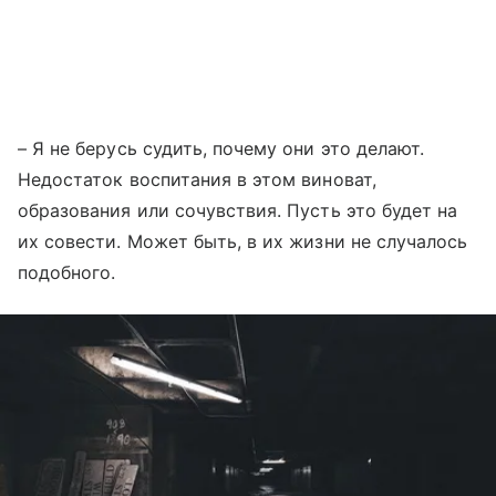
– Я не берусь судить, почему они это делают.
Недостаток воспитания в этом виноват,
образования или сочувствия. Пусть это будет на
их совести. Может быть, в их жизни не случалось
подобного.