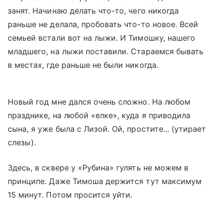
занят. Начинаю делать что-то, чего никогда
раньше не делала, пробовать что-то новое. Всей
семьей встали вот на лыжи. И Тимошку, нашего
младшего, на лыжи поставили. Стараемся бывать
в местах, где раньше не были никогда.
Новый год мне дался очень сложно. На любом
празднике, на любой «елке», куда я приводила
сына, я уже была с Лизой. Ой, простите... (утирает
слезы).
Здесь, в сквере у «Рубина» гулять не можем в
принципе. Даже Тимоша держится тут максимум
15 минут. Потом просится уйти.