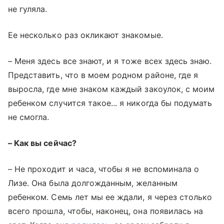
не гуляла.
Ее несколько раз окликают знакомые.
– Меня здесь все знают, и я тоже всех здесь знаю.
Представить, что в моем родном районе, где я
выросла, где мне знаком каждый закоулок, с моим
ребенком случится такое... я никогда бы подумать
не смогла.
– Как вы сейчас?
– Не проходит и часа, чтобы я не вспоминала о
Лизе. Она была долгожданным, желанным
ребенком. Семь лет мы ее ждали, я через столько
всего прошла, чтобы, наконец, она появилась на