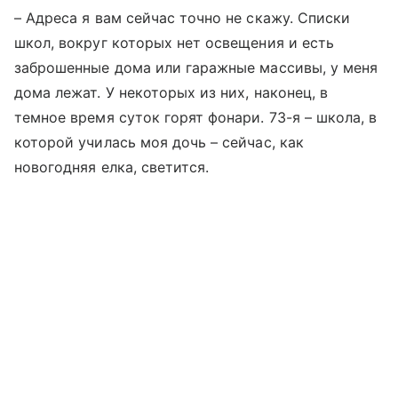
– Адреса я вам сейчас точно не скажу. Списки
школ, вокруг которых нет освещения и есть
заброшенные дома или гаражные массивы, у меня
дома лежат. У некоторых из них, наконец, в
темное время суток горят фонари. 73-я – школа, в
которой училась моя дочь – сейчас, как
новогодняя елка, светится.