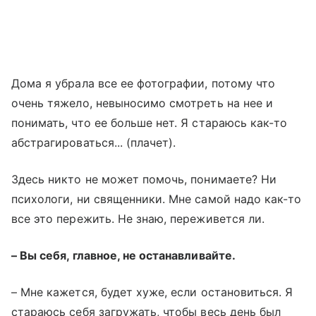
Дома я убрала все ее фотографии, потому что
очень тяжело, невыносимо смотреть на нее и
понимать, что ее больше нет. Я стараюсь как-то
абстрагироваться... (плачет).
Здесь никто не может помочь, понимаете? Ни
психологи, ни священники. Мне самой надо как-то
все это пережить. Не знаю, переживется ли.
– Вы себя, главное, не останавливайте.
– Мне кажется, будет хуже, если остановиться. Я
стараюсь себя загружать, чтобы весь день был