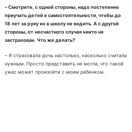
– Смотрите, с одной стороны, надо постепенно
приучать детей к самостоятельности, чтобы до
18 лет за руку их в школу не водить. А с другой
стороны, от несчастного случая никто не
застрахован. Что же делать?
– Я страховала дочь настолько, насколько считала
нужным. Просто представить не могла, что такой
ужас может произойти с моим ребенком.