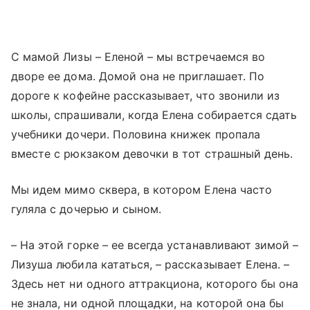
С мамой Лизы – Еленой – мы встречаемся во
дворе ее дома. Домой она не приглашает. По
дороге к кофейне рассказывает, что звонили из
школы, спрашивали, когда Елена собирается сдать
учебники дочери. Половина книжек пропала
вместе с рюкзаком девочки в тот страшный день.
Мы идем мимо сквера, в котором Елена часто
гуляла с дочерью и сыном.
– На этой горке – ее всегда устанавливают зимой –
Лизуша любила кататься, – рассказывает Елена. –
Здесь нет ни одного аттракциона, которого бы она
не знала, ни одной площадки, на которой она бы