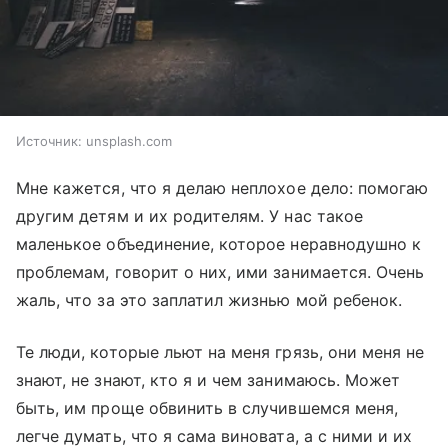
Источник:
unsplash.com
Мне кажется, что я делаю неплохое дело: помогаю
другим детям и их родителям. У нас такое
маленькое объединение, которое неравнодушно к
проблемам, говорит о них, ими занимается. Очень
жаль, что за это заплатил жизнью мой ребенок.
Те люди, которые льют на меня грязь, они меня не
знают, не знают, кто я и чем занимаюсь. Может
быть, им проще обвинить в случившемся меня,
легче думать, что я сама виновата, а с ними и их