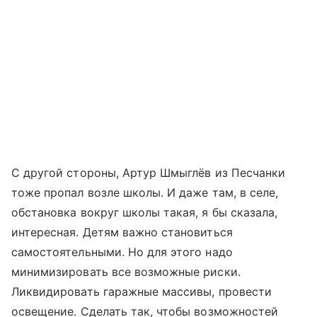
С другой стороны, Артур Шмыглёв из Песчанки
тоже пропал возле школы. И даже там, в селе,
обстановка вокруг школы такая, я бы сказала,
интересная. Детям важно становиться
самостоятельными. Но для этого надо
минимизировать все возможные риски.
Ликвидировать гаражные массивы, провести
освещение. Сделать так, чтобы возможностей