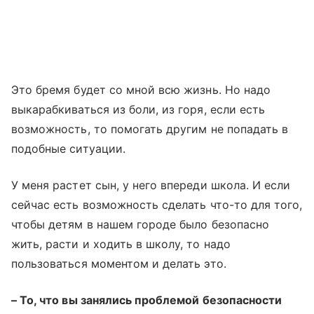
Это бремя будет со мной всю жизнь. Но надо
выкарабкиваться из боли, из горя, если есть
возможность, то помогать другим не попадать в
подобные ситуации.
У меня растет сын, у него впереди школа. И если
сейчас есть возможность сделать что-то для того,
чтобы детям в нашем городе было безопасно
жить, расти и ходить в школу, то надо
пользоваться моментом и делать это.
– То, что вы занялись проблемой безопасности