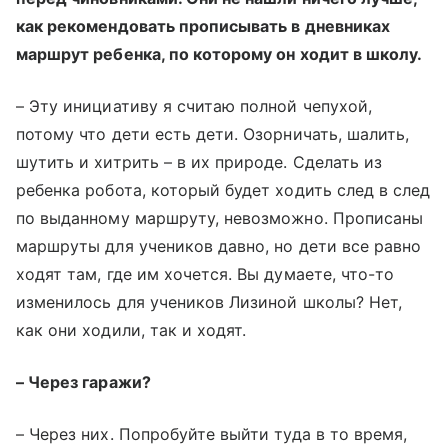
как рекомендовать прописывать в дневниках
маршрут ребенка, по которому он ходит в школу.
– Эту инициативу я считаю полной чепухой,
потому что дети есть дети. Озорничать, шалить,
шутить и хитрить – в их природе. Сделать из
ребенка робота, который будет ходить след в след
по выданному маршруту, невозможно. Прописаны
маршруты для учеников давно, но дети все равно
ходят там, где им хочется. Вы думаете, что-то
изменилось для учеников Лизиной школы? Нет,
как они ходили, так и ходят.
– Через гаражи?
– Через них. Попробуйте выйти туда в то время,