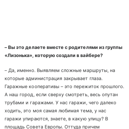
– Вы это делаете вместе с родителями из группы
«Лизонька», которую создали в вайбере?
– Да, именно. Выявляем сложные маршруты, на
которые администрация закрывает глаза.
Гаражные кооперативы – это пережиток прошлого.
А наш город, если сверху смотреть, весь опутан
трубами и гаражами. У нас гаражи, чего далеко
ходить, это моя самая любимая тема, у нас
гаражи упираются, знаете, в какую улицу? В
площадь Совета Европы. Оттуда причем