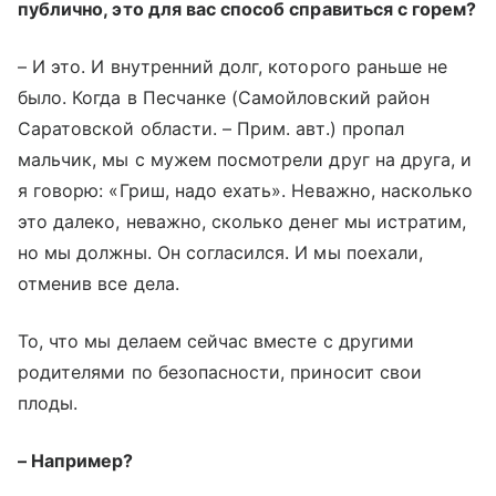
публично, это для вас способ справиться с горем?
– И это. И внутренний долг, которого раньше не
было. Когда в Песчанке (Самойловский район
Саратовской области. – Прим. авт.) пропал
мальчик, мы с мужем посмотрели друг на друга, и
я говорю: «Гриш, надо ехать». Неважно, насколько
это далеко, неважно, сколько денег мы истратим,
но мы должны. Он согласился. И мы поехали,
отменив все дела.
То, что мы делаем сейчас вместе с другими
родителями по безопасности, приносит свои
плоды.
– Например?