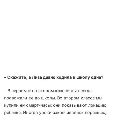
– Скажите, а Лиза давно ходила в школу одна?
– В первом и во втором классе мы всегда
провожали ее до школы. Во втором классе мы
купили ей смарт-часы: они показывают локацию
ребенка. Иногда уроки заканчивались пораньше,