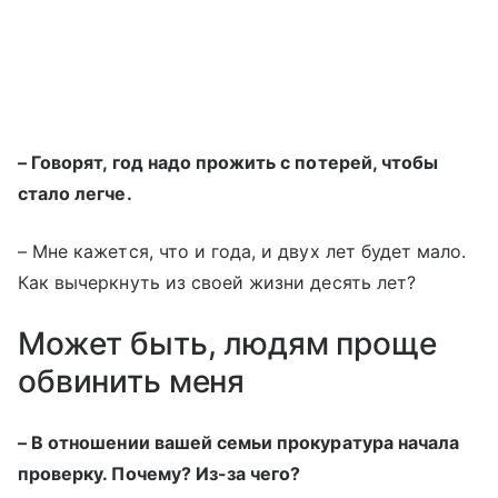
– Говорят, год надо прожить с потерей, чтобы
стало легче.
– Мне кажется, что и года, и двух лет будет мало.
Как вычеркнуть из своей жизни десять лет?
Может быть, людям проще
обвинить меня
– В отношении вашей семьи прокуратура начала
проверку. Почему? Из-за чего?