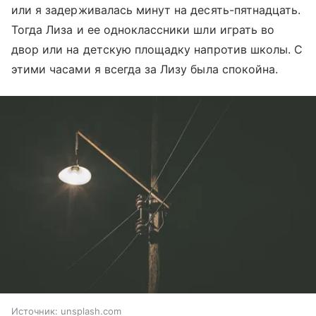
или я задерживалась минут на десять-пятнадцать.
Тогда Лиза и ее одноклассники шли играть во
двор или на детскую площадку напротив школы. С
этими часами я всегда за Лизу была спокойна.
Источник:
unsplash.com