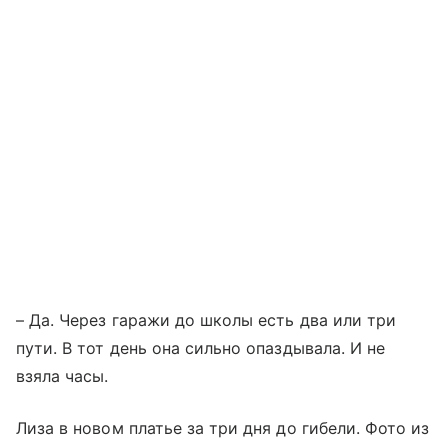
– Да. Через гаражи до школы есть два или три
пути. В тот день она сильно опаздывала. И не
взяла часы.
Лиза в новом платье за три дня до гибели. Фото из