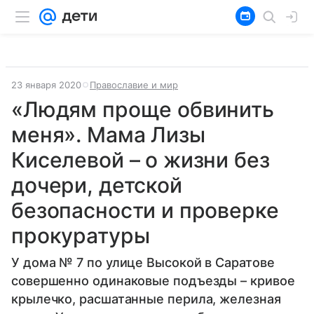
23 января 2020
Православие и мир
«Людям проще обвинить
меня». Мама Лизы
Киселевой – о жизни без
дочери, детской
безопасности и проверке
прокуратуры
У дома № 7 по улице Высокой в Саратове
совершенно одинаковые подъезды – кривое
крылечко, расшатанные перила, железная