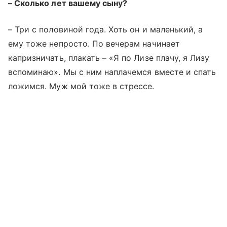
– Сколько лет вашему сыну?
– Три с половиной года. Хоть он и маленький, а
ему тоже непросто. По вечерам начинает
капризничать, плакать – «Я по Лизе плачу, я Лизу
вспоминаю». Мы с ним наплачемся вместе и спать
ложимся. Муж мой тоже в стрессе.