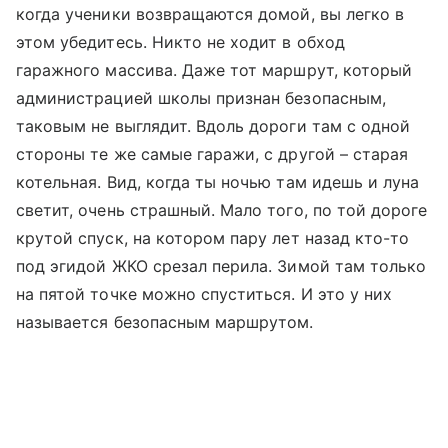
когда ученики возвращаются домой, вы легко в
этом убедитесь. Никто не ходит в обход
гаражного массива. Даже тот маршрут, который
администрацией школы признан безопасным,
таковым не выглядит. Вдоль дороги там с одной
стороны те же самые гаражи, с другой – старая
котельная. Вид, когда ты ночью там идешь и луна
светит, очень страшный. Мало того, по той дороге
крутой спуск, на котором пару лет назад кто-то
под эгидой ЖКО срезал перила. Зимой там только
на пятой точке можно спуститься. И это у них
называется безопасным маршрутом.