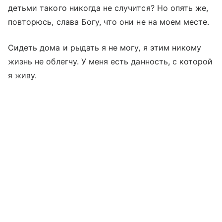
детьми такого никогда не случится? Но опять же,
повторюсь, слава Богу, что они не на моем месте.
Сидеть дома и рыдать я не могу, я этим никому
жизнь не облегчу. У меня есть данность, с которой
я живу.