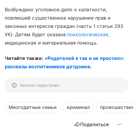
Возбуждено уголовное дело о халатности,
повлекшей существенное нарушение прав и
законных интересов граждан (часть 1 статьи 293
УК). Детям будет оказана
психологическая
,
медицинская и материальная помощь.
Читайте также:
«Родителей я так и не простил»:
рассказы воспитанников детдомов
.
Контент недоступен
Многодетные семьи
криминал
происшестви
Поделиться