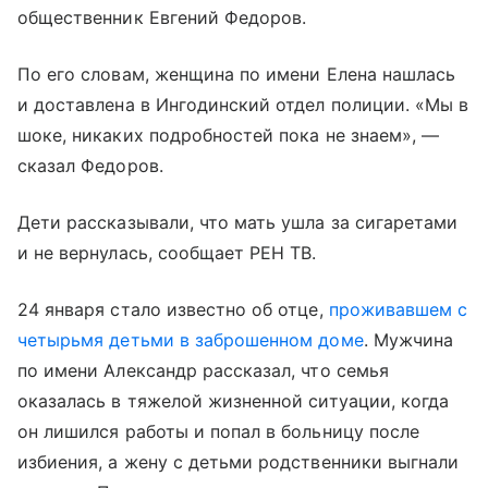
общественник Евгений Федоров.
По его словам, женщина по имени Елена нашлась
и доставлена в Ингодинский отдел полиции. «Мы в
шоке, никаких подробностей пока не знаем», —
сказал Федоров.
Дети рассказывали, что мать ушла за сигаретами
и не вернулась, сообщает РЕН ТВ.
24 января стало известно об отце,
проживавшем с
четырьмя детьми в заброшенном доме
. Мужчина
по имени Александр рассказал, что семья
оказалась в тяжелой жизненной ситуации, когда
он лишился работы и попал в больницу после
избиения, а жену с детьми родственники выгнали