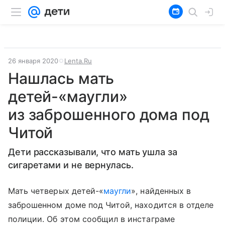
26 января 2020
Lenta.Ru
Нашлась мать
детей-«маугли»
из заброшенного дома под
Читой
Дети рассказывали, что мать ушла за
сигаретами и не вернулась.
Мать четверых детей-«
маугли
», найденных в
заброшенном доме под Читой, находится в отделе
полиции. Об этом сообщил в инстаграме