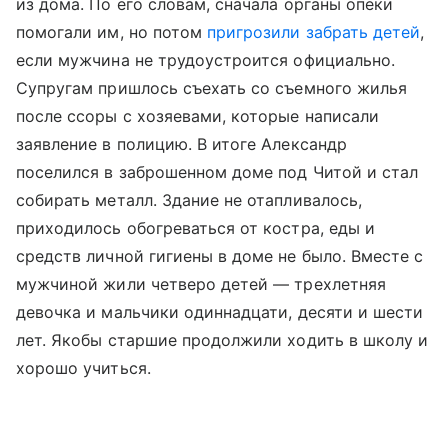
из дома. По его словам, сначала органы опеки
помогали им, но потом
пригрозили забрать детей
,
если мужчина не трудоустроится официально.
Супругам пришлось съехать со съемного жилья
после ссоры с хозяевами, которые написали
заявление в полицию. В итоге Александр
поселился в заброшенном доме под Читой и стал
собирать металл. Здание не отапливалось,
приходилось обогреваться от костра, еды и
средств личной гигиены в доме не было. Вместе с
мужчиной жили четверо детей — трехлетняя
девочка и мальчики одиннадцати, десяти и шести
лет. Якобы старшие продолжили ходить в школу и
хорошо учиться.