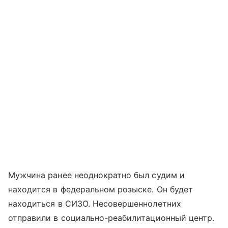
Мужчина ранее неоднократно был судим и
находится в федеральном розыске. Он будет
находиться в СИЗО. Несовершеннолетних
отправили в социально-реабилитационный центр.