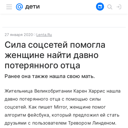
27 января 2020
Lenta.Ru
Сила соцсетей помогла
женщине найти давно
потерянного отца
Ранее она также нашла свою мать.
Жительница Великобритании Карен Харрис нашла
давно потерянного отца с помощью силы
соцсетей. Как пишет Mirror, женщине помог
алгоритм фейсбука, который предложил ей стать
друзьями с пользователем Тревором Линденом.