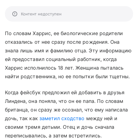
Контент недоступен
По словам Харрис, ее биологические родители
отказались от нее сразу после рождения. Она
знала лишь имя и фамилию отца. Эту информацию
ей предоставил социальный работник, когда
Харрис исполнилось 18 лет. Женщина пыталась
найти родственника, но ее попытки были тщетны.
Когда фейсбук предложил ей добавить в друзья
Линдена, она поняла, что он ее папа. По словам
британца, он сразу же осознал, что ему написала
дочь, так как
заметил сходство
между ней и
своими тремя детьми. Отец и дочь сначала
переписывались, а затем встретились.