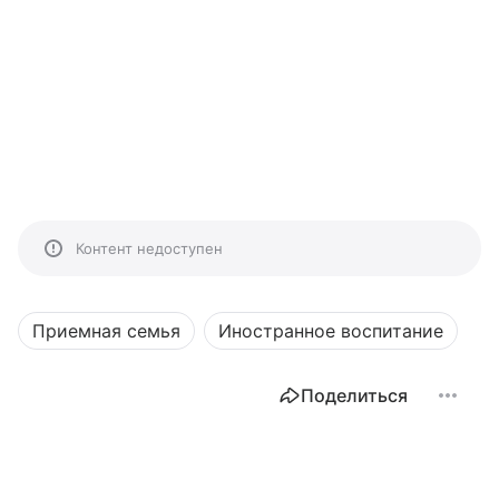
Контент недоступен
Приемная семья
Иностранное воспитание
Поделиться