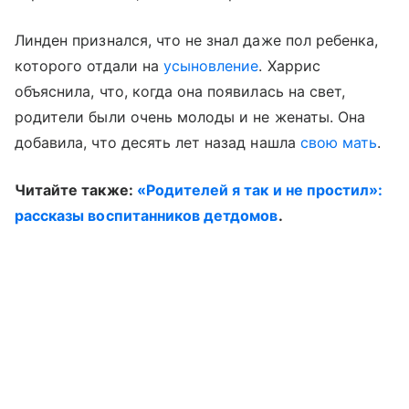
Линден признался, что не знал даже пол ребенка,
которого отдали на
усыновление
. Харрис
объяснила, что, когда она появилась на свет,
родители были очень молоды и не женаты. Она
добавила, что десять лет назад нашла
свою мать
.
Читайте также:
«Родителей я так и не простил»:
рассказы воспитанников детдомов
.