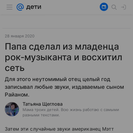
28 января 2020
Папа сделал из младенца
рок-музыканта и восхитил
сеть
Для этого неутомимый отец целый год
записывал любые звуки, издаваемые сыном
Райаном.
Татьяна Щеглова
Мама троих детей. Всю жизнь работаю с самыми
разными текстами.
Затем эти случайные звуки американец Мэтт