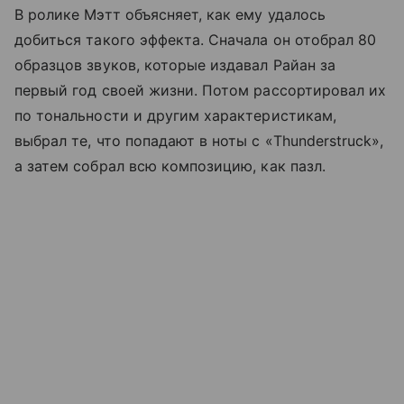
В ролике Мэтт объясняет, как ему удалось
добиться такого эффекта. Сначала он отобрал 80
образцов звуков, которые издавал Райан за
первый год своей жизни. Потом рассортировал их
по тональности и другим характеристикам,
выбрал те, что попадают в ноты с «Thunderstruck»,
а затем собрал всю композицию, как пазл.