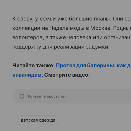
К слову, у семьи уже большие планы. Они с
коллекции на Неделе моды в Москве. Родные 
волонтеров, а также человека или организа
поддержку для реализации задумки.
Читайте также:
Протез для балерины: как д
инвалидам
. Смотрите видео:
Контент недоступен
детская одежда