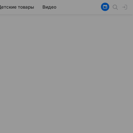
Детские товары
Видео