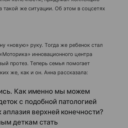
 такой же ситуации. Об этом в соцсетях
ну «новую» руку. Тогда же ребенок стал
«Моторика» инновационного центра
ый протез. Теперь семья помогает
ких же, как и он. Анна рассказала:
ись. Как именно мы можем
еток с подобной патологией
к аплазия верхней конечности?
ым деткам стать