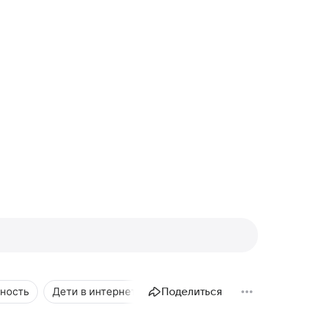
ность
Дети в интернете
Поделиться