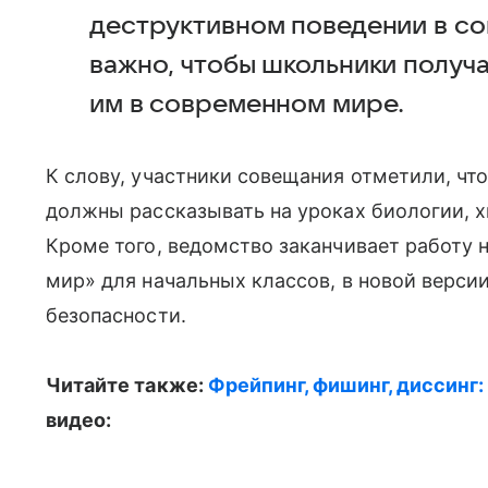
деструктивном поведении в со
важно, чтобы школьники получа
им в современном мире.
К слову, участники совещания отметили, чт
должны рассказывать на уроках биологии, 
Кроме того, ведомство заканчивает работу
мир» для начальных классов, в новой верси
безопасности.
Читайте также:
Фрейпинг, фишинг, диссинг: 
видео: