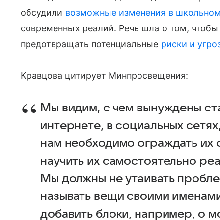
обсудили
возможные изменения в школьном
современных реалий. Речь шла о том, чтоб
предотвращать потенциальные
риски и угро
Кравцова цитирует Минпросвещения:
Мы видим, с чем вынуждены ст
интернете, в социальных сетях,
нам необходимо ограждать их о
научить их самостоятельно реа
Мы должны не утаивать проблем
называть вещи своими именами
добавить блоки, например, о 