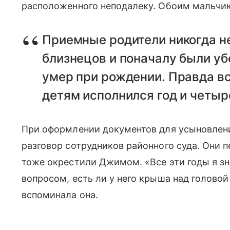
расположенного неподалеку. Обоим мальчик
Приемные родители никогда н
близнецов и поначалу были уб
умер при рождении. Правда вс
детям исполнился год и четыр
При оформлении документов для усыновлен
разговор сотрудников районного суда. Они 
тоже окрестили Джимом. «Все эти годы я зна
вопросом, есть ли у него крыша над головой
вспоминала она.