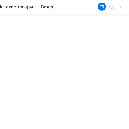
Детские товары
Видео