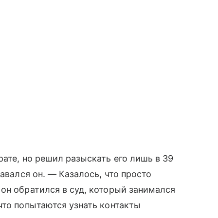
ате, но решил разыскать его лишь в 39
авался он. — Казалось, что просто
он обратился в суд, который занимался
что попытаются узнать контакты